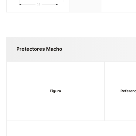
Protectores Macho
Figura
Referenc