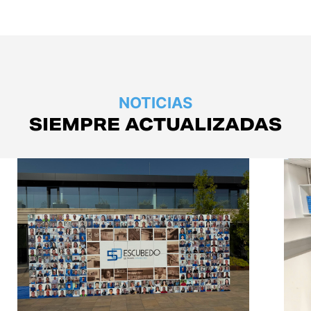
NOTICIAS
SIEMPRE ACTUALIZADAS