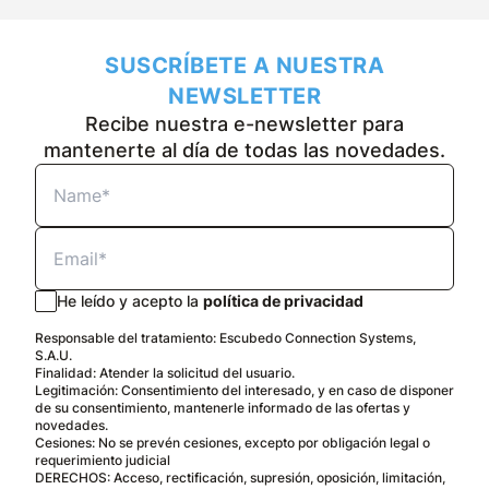
SUSCRÍBETE A NUESTRA
NEWSLETTER
Recibe nuestra e-newsletter para
mantenerte al día de todas las novedades.
He leído y acepto la
política de privacidad
Responsable del tratamiento: Escubedo Connection Systems,
S.A.U.
Finalidad: Atender la solicitud del usuario.
Legitimación: Consentimiento del interesado, y en caso de disponer
de su consentimiento, mantenerle informado de las ofertas y
novedades.
Cesiones: No se prevén cesiones, excepto por obligación legal o
requerimiento judicial
DERECHOS: Acceso, rectificación, supresión, oposición, limitación,