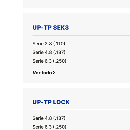
UP-TP SEK3
Serie 2.8 (.110)
Serie 4.8 (.187)
Serie 6.3 (.250)
Ver todo
UP-TP LOCK
Serie 4.8 (.187)
Serie 6.3 (.250)