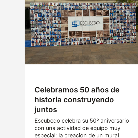
Celebramos 50 años de
historia construyendo
juntos
Escubedo celebra su 50º aniversario
con una actividad de equipo muy
especial: la creación de un mural