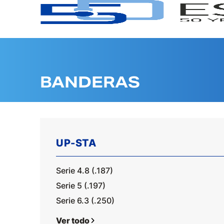
BANDERAS
UP-STA
Serie 4.8 (.187)
Serie 5 (.197)
Serie 6.3 (.250)
Ver todo