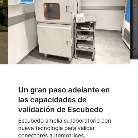
Un gran paso adelante en
las capacidades de
validación de Escubedo
Escubedo amplía su laboratorio con
nueva tecnología para validar
conectores automotrices.