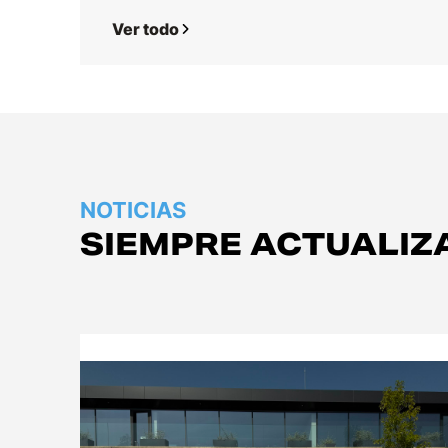
Ver todo
NOTICIAS
SIEMPRE ACTUALIZ
Empresa
Logística
Productos
Noticias
Descargas