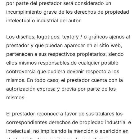
por parte del prestador será considerado un
incumplimiento grave de los derechos de propiedad
intelectual o industrial del autor.
Los diseños, logotipos, texto y / o gráficos ajenos al
prestador y que puedan aparecer en el sitio web,
pertenecen a sus respectivos propietarios, siendo
ellos mismos responsables de cualquier posible
controversia que pudiera devenir respecto a los
mismos. En todo caso, el prestador cuenta con la
autorización expresa y previa por parte de los
mismos.
El prestador reconoce a favor de sus titulares los
correspondientes derechos de propiedad industrial e
intelectual, no implicando la mención o aparición en