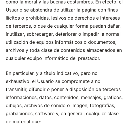
como la moral y las buenas costumbres. En efecto, el
Usuario se abstendrá de utilizar la página con fines
ilícitos o prohibidas, lesivos de derechos e intereses
de terceros, o que de cualquier forma puedan dañar,
inutilizar, sobrecargar, deteriorar o impedir la normal
utilización de equipos informáticos o documentos,
archivos y toda clase de contenidos almacenados en
cualquier equipo informático del prestador.
En particular, y a título indicativo, pero no
exhaustivo, el Usuario se compromete a no
transmitir, difundir o poner a disposición de terceros
informaciones, datos, contenidos, mensajes, gráficos,
dibujos, archivos de sonido o imagen, fotografías,
grabaciones, software y, en general, cualquier clase
de material que: