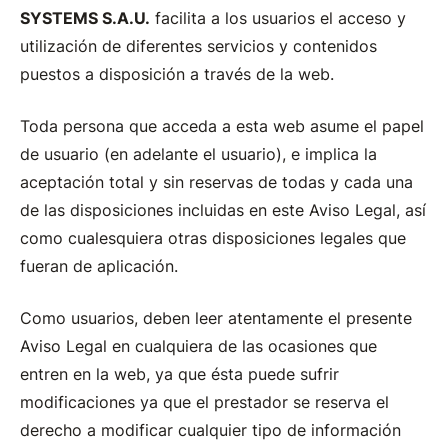
SYSTEMS S.A.U.
facilita a los usuarios el acceso y
utilización de diferentes servicios y contenidos
puestos a disposición a través de la web.
Toda persona que acceda a esta web asume el papel
de usuario (en adelante el usuario), e implica la
aceptación total y sin reservas de todas y cada una
de las disposiciones incluidas en este Aviso Legal, así
como cualesquiera otras disposiciones legales que
fueran de aplicación.
Como usuarios, deben leer atentamente el presente
Aviso Legal en cualquiera de las ocasiones que
entren en la web, ya que ésta puede sufrir
modificaciones ya que el prestador se reserva el
derecho a modificar cualquier tipo de información