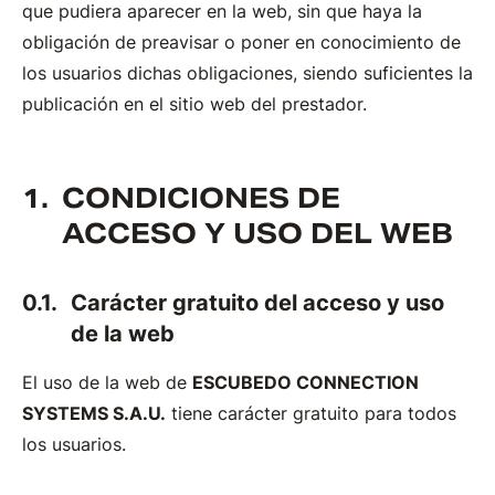
que pudiera aparecer en la web, sin que haya la
obligación de preavisar o poner en conocimiento de
los usuarios dichas obligaciones, siendo suficientes la
publicación en el sitio web del prestador.
CONDICIONES DE
ACCESO Y USO DEL WEB
Carácter gratuito del acceso y uso
de la web
El uso de la web de
ESCUBEDO CONNECTION
SYSTEMS S.A.U.
tiene carácter gratuito para todos
los usuarios.