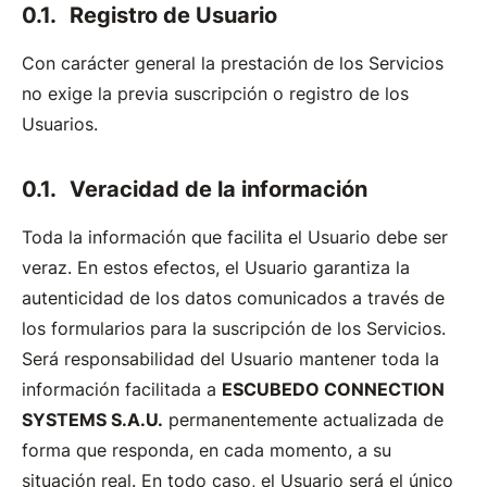
Registro de Usuario
Con carácter general la prestación de los Servicios
no exige la previa suscripción o registro de los
Usuarios.
Veracidad de la información
Toda la información que facilita el Usuario debe ser
veraz. En estos efectos, el Usuario garantiza la
autenticidad de los datos comunicados a través de
los formularios para la suscripción de los Servicios.
Será responsabilidad del Usuario mantener toda la
información facilitada a
ESCUBEDO CONNECTION
SYSTEMS S.A.U.
permanentemente actualizada de
forma que responda, en cada momento, a su
situación real. En todo caso, el Usuario será el único