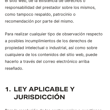
el sitio web, de la existencia de derechos o
responsabilidad del prestador sobre los mismos,
como tampoco respaldo, patrocinio o
recomendación por parte del mismo.
Para realizar cualquier tipo de observación respecto
a posibles incumplimientos de los derechos de
propiedad intelectual o industrial, así como sobre
cualquiera de los contenidos del sitio web, puede
hacerlo a través del correo electrónico arriba
reseñado.
LEY APLICABLE Y
JURISDICCIÓN