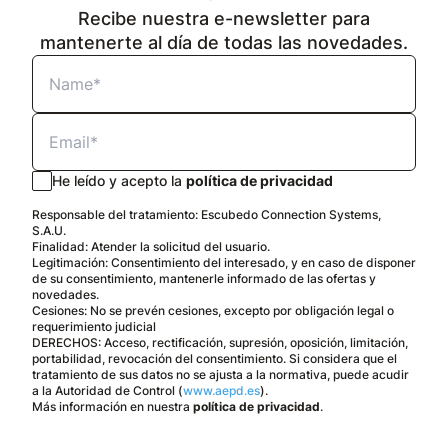
Recibe nuestra e-newsletter para
mantenerte al día de todas las novedades.
He leído y acepto la
política de privacidad
Responsable del tratamiento: Escubedo Connection Systems,
S.A.U.
Finalidad: Atender la solicitud del usuario.
Legitimación: Consentimiento del interesado, y en caso de disponer
de su consentimiento, mantenerle informado de las ofertas y
novedades.
Cesiones: No se prevén cesiones, excepto por obligación legal o
requerimiento judicial
DERECHOS: Acceso, rectificación, supresión, oposición, limitación,
portabilidad, revocación del consentimiento. Si considera que el
tratamiento de sus datos no se ajusta a la normativa, puede acudir
a la Autoridad de Control (
www.aepd.es
).
Más información en nuestra
política de privacidad
.