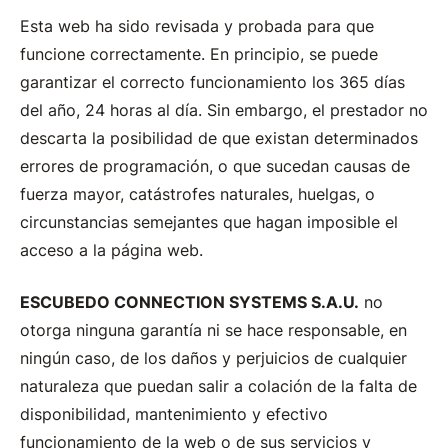
Esta web ha sido revisada y probada para que
funcione correctamente. En principio, se puede
garantizar el correcto funcionamiento los 365 días
del año, 24 horas al día. Sin embargo, el prestador no
descarta la posibilidad de que existan determinados
errores de programación, o que sucedan causas de
fuerza mayor, catástrofes naturales, huelgas, o
circunstancias semejantes que hagan imposible el
acceso a la página web.
ESCUBEDO CONNECTION SYSTEMS S.A.U.
no
otorga ninguna garantía ni se hace responsable, en
ningún caso, de los daños y perjuicios de cualquier
naturaleza que puedan salir a colación de la falta de
disponibilidad, mantenimiento y efectivo
funcionamiento de la web o de sus servicios y