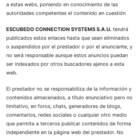
a estas webs, poniendo en conocimiento de las
autoridades competentes el contenido en cuestión
ESCUBEDO CONNECTION SYSTEMS S.A.U.
tendrá
publicados estos enlaces hasta que sean eliminados
o suspendidos por el prestador o por el anunciante, y
no será responsable aunque estos anuncios puedan
ser indexados por otros buscadores ajenos a esta
web.
El prestador no se responsabiliza de la información y
contenidos almacenados, a título enunciativo pero no
limitativo, en foros, chats, generadores de blogs,
comentarios, redes sociales o cualquier otro medio
que permita a terceros publicar contenidos de forma
independiente en la página web del prestador. No