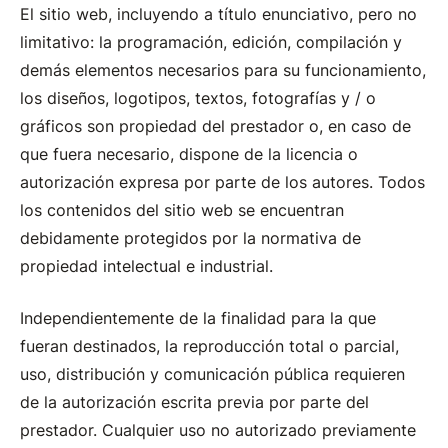
El sitio web, incluyendo a título enunciativo, pero no
limitativo: la programación, edición, compilación y
demás elementos necesarios para su funcionamiento,
los diseños, logotipos, textos, fotografías y / o
gráficos son propiedad del prestador o, en caso de
que fuera necesario, dispone de la licencia o
autorización expresa por parte de los autores. Todos
los contenidos del sitio web se encuentran
debidamente protegidos por la normativa de
propiedad intelectual e industrial.
Independientemente de la finalidad para la que
fueran destinados, la reproducción total o parcial,
uso, distribución y comunicación pública requieren
de la autorización escrita previa por parte del
prestador. Cualquier uso no autorizado previamente