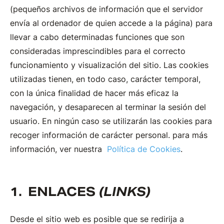
(pequeños archivos de información que el servidor
envía al ordenador de quien accede a la página) para
llevar a cabo determinadas funciones que son
consideradas imprescindibles para el correcto
funcionamiento y visualización del sitio. Las cookies
utilizadas tienen, en todo caso, carácter temporal,
con la única finalidad de hacer más eficaz la
navegación, y desaparecen al terminar la sesión del
usuario. En ningún caso se utilizarán las cookies para
recoger información de carácter personal. para más
información, ver nuestra
Política de Cookies
.
ENLACES
(LINKS)
Desde el sitio web es posible que se redirija a