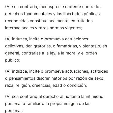
sea contraria, menosprecie o atente contra los
derechos fundamentales y las libertades públicas
reconocidas constitucionalmente, en tratados
internacionales y otras normas vigentes;
induzca, incite o promueva actuaciones
delictivas, denigratorias, difamatorias, violentas o, en
general, contrarias a la ley, a la moral y el orden
público;
induzca, incite o promueva actuaciones, actitudes
o pensamientos discriminatorios por razón de sexo,
raza, religión, creencias, edad o condición;
sea contrario al derecho al honor, a la intimidad
personal o familiar o la propia imagen de las
personas;