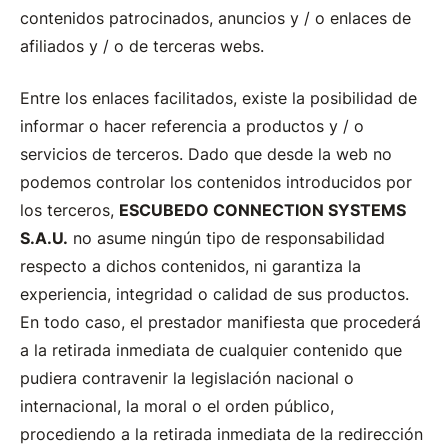
contenidos patrocinados, anuncios y / o enlaces de
afiliados y / o de terceras webs.
Entre los enlaces facilitados, existe la posibilidad de
informar o hacer referencia a productos y / o
servicios de terceros. Dado que desde la web no
podemos controlar los contenidos introducidos por
los terceros,
ESCUBEDO CONNECTION SYSTEMS
S.A.U.
no asume ningún tipo de responsabilidad
respecto a dichos contenidos, ni garantiza la
experiencia, integridad o calidad de sus productos.
En todo caso, el prestador manifiesta que procederá
a la retirada inmediata de cualquier contenido que
pudiera contravenir la legislación nacional o
internacional, la moral o el orden público,
procediendo a la retirada inmediata de la redirección