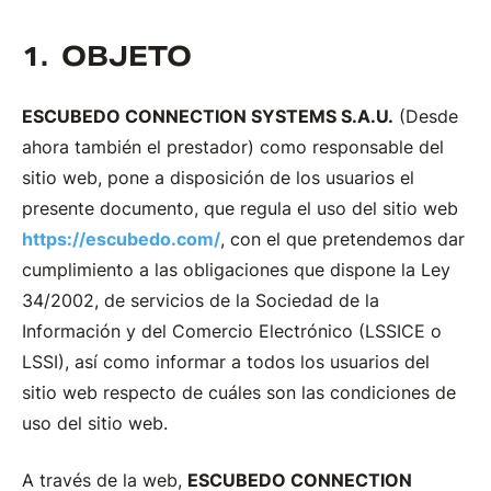
OBJETO
ESCUBEDO CONNECTION SYSTEMS S.A.U.
(Desde
ahora también el prestador) como responsable del
sitio web, pone a disposición de los usuarios el
presente documento, que regula el uso del sitio web
https://escubedo.com/
, con el que pretendemos dar
cumplimiento a las obligaciones que dispone la Ley
34/2002, de servicios de la Sociedad de la
Información y del Comercio Electrónico (LSSICE o
LSSI), así como informar a todos los usuarios del
sitio web respecto de cuáles son las condiciones de
uso del sitio web.
A través de la web,
ESCUBEDO CONNECTION