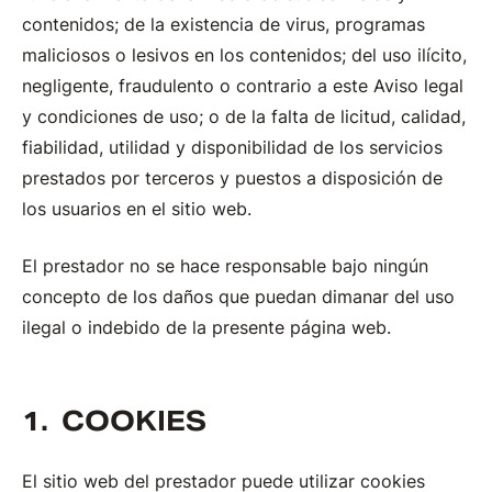
contenidos; de la existencia de virus, programas
maliciosos o lesivos en los contenidos; del uso ilícito,
negligente, fraudulento o contrario a este Aviso legal
y condiciones de uso; o de la falta de licitud, calidad,
fiabilidad, utilidad y disponibilidad de los servicios
prestados por terceros y puestos a disposición de
los usuarios en el sitio web.
El prestador no se hace responsable bajo ningún
concepto de los daños que puedan dimanar del uso
ilegal o indebido de la presente página web.
COOKIES
El sitio web del prestador puede utilizar cookies