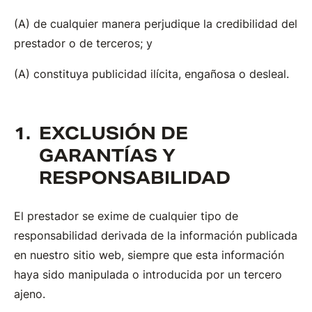
de cualquier manera perjudique la credibilidad del
prestador o de terceros; y
constituya publicidad ilícita, engañosa o desleal.
EXCLUSIÓN DE
GARANTÍAS Y
RESPONSABILIDAD
El prestador se exime de cualquier tipo de
responsabilidad derivada de la información publicada
en nuestro sitio web, siempre que esta información
haya sido manipulada o introducida por un tercero
ajeno.