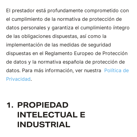
El prestador está profundamente comprometido con
el cumplimiento de la normativa de protección de
datos personales y garantiza el cumplimiento íntegro
de las obligaciones dispuestas, así como la
implementación de las medidas de seguridad
dispuestas en el Reglamento Europeo de Protección
de datos y la normativa española de protección de
datos. Para más información, ver nuestra
Política de
Privacidad
.
PROPIEDAD
INTELECTUAL E
INDUSTRIAL