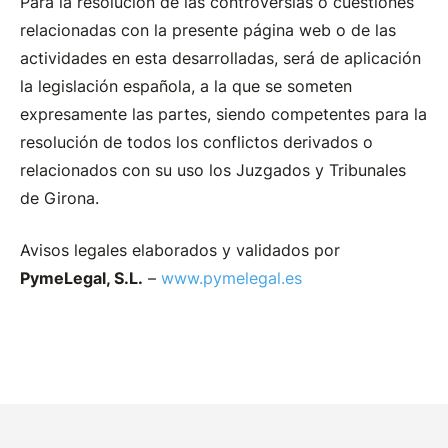
Para la resolución de las controversias o cuestiones
relacionadas con la presente página web o de las
actividades en esta desarrolladas, será de aplicación
la legislación española, a la que se someten
expresamente las partes, siendo competentes para la
resolución de todos los conflictos derivados o
relacionados con su uso los Juzgados y Tribunales
de Girona.
Avisos legales elaborados y validados por
PymeLegal, S.L.
–
www.pymelegal.es