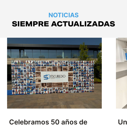
NOTICIAS
SIEMPRE ACTUALIZADAS
Celebramos 50 años de
Un