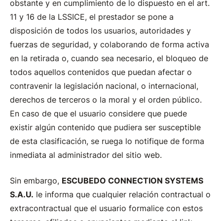
obstante y en cumplimiento de lo dispuesto en el art.
11 y 16 de la LSSICE, el prestador se pone a
disposición de todos los usuarios, autoridades y
fuerzas de seguridad, y colaborando de forma activa
en la retirada o, cuando sea necesario, el bloqueo de
todos aquellos contenidos que puedan afectar o
contravenir la legislación nacional, o internacional,
derechos de terceros o la moral y el orden público.
En caso de que el usuario considere que puede
existir algún contenido que pudiera ser susceptible
de esta clasificación, se ruega lo notifique de forma
inmediata al administrador del sitio web.
Sin embargo,
ESCUBEDO CONNECTION SYSTEMS
S.A.U.
le informa que cualquier relación contractual o
extracontractual que el usuario formalice con estos