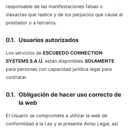
responsable de las manifestaciones falsas o
inexactas que realice y de los perjuicios que cause al
prestador o a terceros.
Usuarios autorizados
Los servicios de
ESCUBEDO CONNECTION
SYSTEMS S.A.U.
están disponibles
SOLAMENTE
para personas con capacidad jurídica legal para
contratar.
Obligación de hacer uso correcto de
la web
El Usuario se compromete a utilizar la web de
conformidad a la Ley y al presente Aviso Legal, así