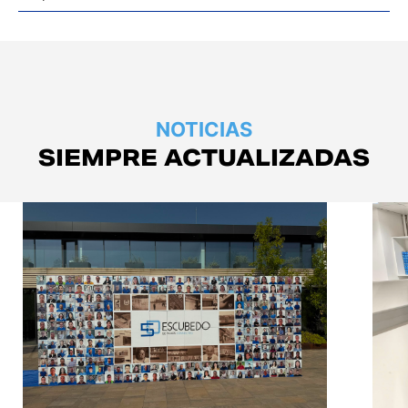
NOTICIAS
SIEMPRE ACTUALIZADAS