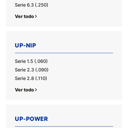
Serie 6.3 (.250)
Ver todo
UP-NIP
Serie 1.5 (.060)
Serie 2.3 (.090)
Serie 2.8 (.110)
Ver todo
UP-POWER