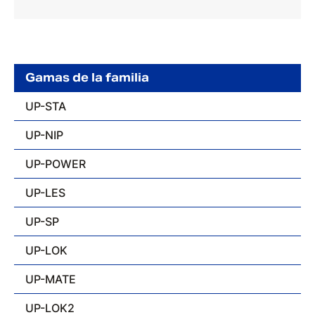
Gamas de la familia
UP-STA
UP-NIP
UP-POWER
UP-LES
UP-SP
UP-LOK
UP-MATE
UP-LOK2