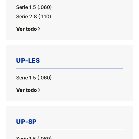
Serie 1.5 (.060)
Serie 2.8 (.110)
Ver todo
UP-LES
Serie 1.5 (.060)
Ver todo
UP-SP
Serie 1.5 (.060)