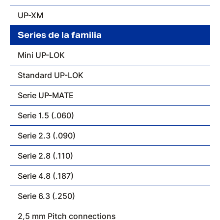
UP-XM
Series de la familia
Mini UP-LOK
Standard UP-LOK
Serie UP-MATE
Serie 1.5 (.060)
Serie 2.3 (.090)
Serie 2.8 (.110)
Serie 4.8 (.187)
Serie 6.3 (.250)
2,5 mm Pitch connections