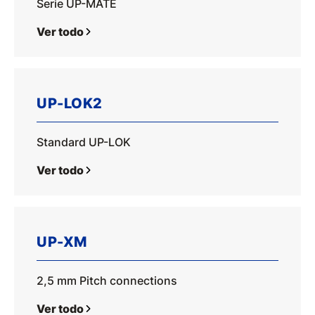
Serie UP-MATE
Ver todo
UP-LOK2
Standard UP-LOK
Ver todo
UP-XM
2,5 mm Pitch connections
Ver todo