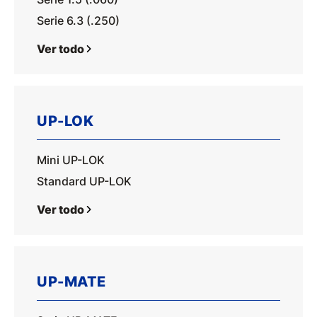
Serie 6.3 (.250)
Ver todo
UP-LOK
Mini UP-LOK
Standard UP-LOK
Ver todo
UP-MATE