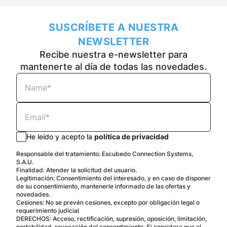
SUSCRÍBETE A NUESTRA
NEWSLETTER
Recibe nuestra e-newsletter para
mantenerte al día de todas las novedades.
He leído y acepto la
política de privacidad
Responsable del tratamiento: Escubedo Connection Systems,
S.A.U.
Finalidad: Atender la solicitud del usuario.
Legitimación: Consentimiento del interesado, y en caso de disponer
de su consentimiento, mantenerle informado de las ofertas y
novedades.
Cesiones: No se prevén cesiones, excepto por obligación legal o
requerimiento judicial
DERECHOS: Acceso, rectificación, supresión, oposición, limitación,
portabilidad, revocación del consentimiento. Si considera que el