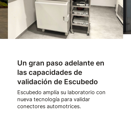
Un gran paso adelante en
las capacidades de
validación de Escubedo
Escubedo amplía su laboratorio con
nueva tecnología para validar
conectores automotrices.