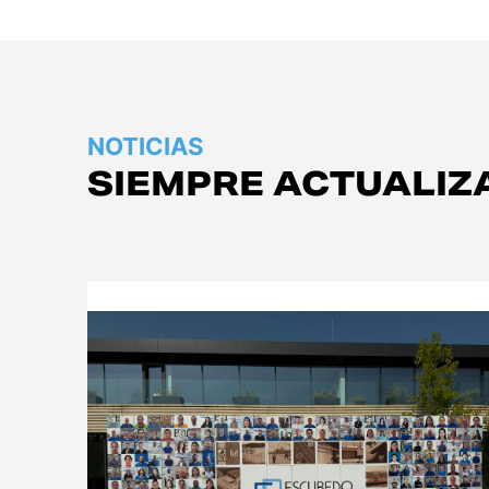
NOTICIAS
SIEMPRE ACTUALIZ