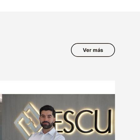
Ver más