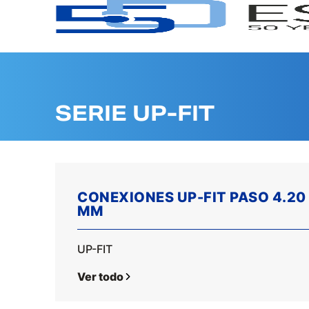
SERIE UP-FIT
CONEXIONES UP-FIT PASO 4.20
MM
UP-FIT
Ver todo