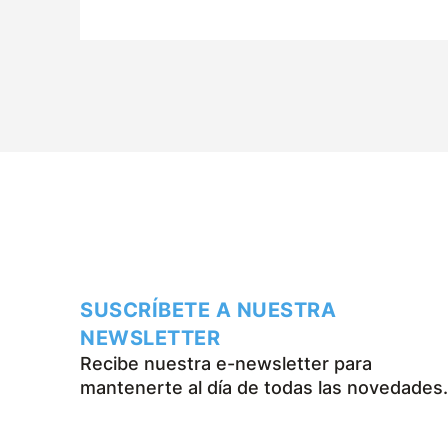
durante los últimos cincuenta años.
SUSCRÍBETE A NUESTRA
NEWSLETTER
Recibe nuestra e-newsletter para
mantenerte al día de todas las novedades.