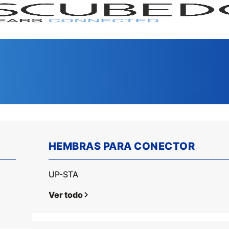
HEMBRAS PARA CONECTOR
GAMA
SERI
UP-STA
Ver todo