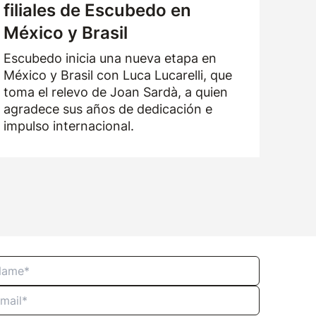
filiales de Escubedo en
México y Brasil
Escubedo inicia una nueva etapa en
México y Brasil con Luca Lucarelli, que
toma el relevo de Joan Sardà, a quien
agradece sus años de dedicación e
impulso internacional.