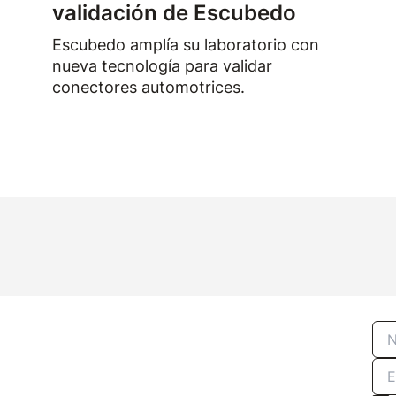
validación de Escubedo
Escubedo amplía su laboratorio con
nueva tecnología para validar
conectores automotrices.