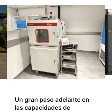
Un gran paso adelante en
las capacidades de