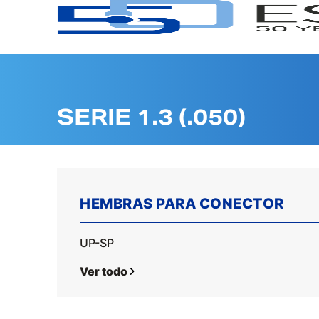
SERIE 1.3 (.050)
HEMBRAS PARA CONECTOR
UP-SP
Ver todo