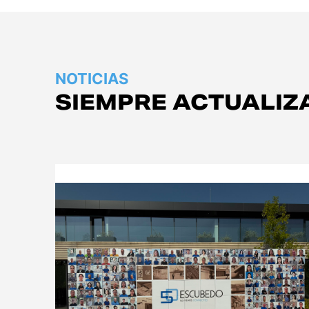
NOTICIAS
SIEMPRE ACTUALIZ
Empresa