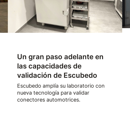
Un gran paso adelante en
las capacidades de
validación de Escubedo
Escubedo amplía su laboratorio con
nueva tecnología para validar
conectores automotrices.