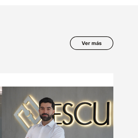
Ver más
ATENCIÓN AL CLIENTE