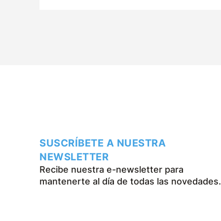
SUSCRÍBETE A NUESTRA
NEWSLETTER
Recibe nuestra e-newsletter para
mantenerte al día de todas las novedades.