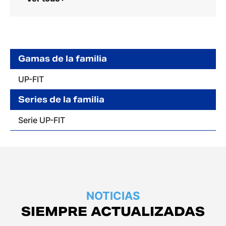
Gamas de la familia
UP-FIT
Series de la familia
Serie UP-FIT
NOTICIAS
SIEMPRE ACTUALIZADAS