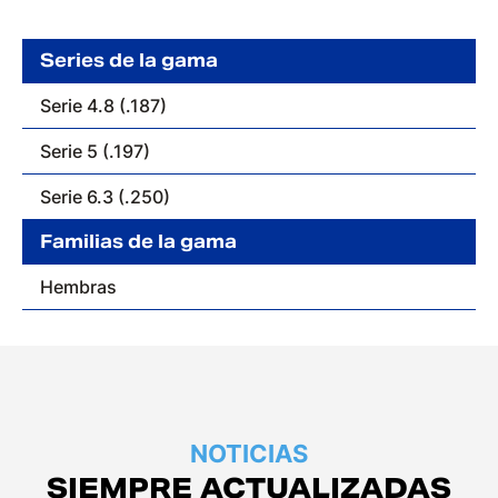
Series de la gama
Serie 4.8 (.187)
Serie 5 (.197)
Serie 6.3 (.250)
Familias de la gama
Hembras
NOTICIAS
SIEMPRE ACTUALIZADAS