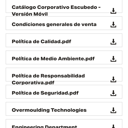
Catálogo Corporativo Escubedo -
Versión Móvil
Condiciones generales de venta
Política de Calidad.pdf
Política de Medio Ambiente.pdf
Política de Responsabilidad
Corporativa.pdf
Política de Seguridad.pdf
Overmoulding Technologies
Engineering Department