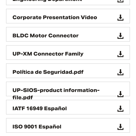
Corporate Presentation Video
BLDC Motor Connector
UP-XM Connector Family
Política de Seguridad.pdf
UP-SIOS-product information-
file.pdf
IATF 16949 Español
ISO 9001 Español