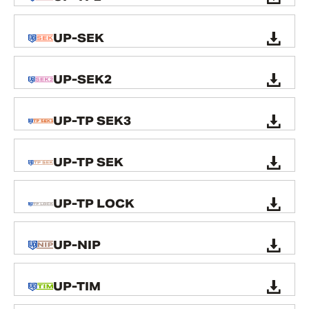
UP-SEK
UP-SEK2
UP-TP SEK3
UP-TP SEK
UP-TP LOCK
UP-NIP
UP-TIM