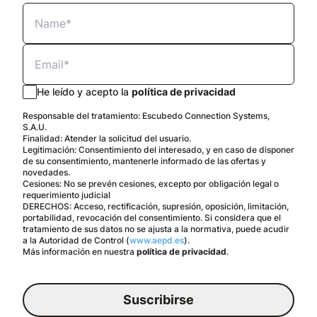
He leído y acepto la
política de privacidad
Responsable del tratamiento: Escubedo Connection Systems,
S.A.U.
Finalidad: Atender la solicitud del usuario.
Legitimación: Consentimiento del interesado, y en caso de disponer
de su consentimiento, mantenerle informado de las ofertas y
novedades.
Cesiones: No se prevén cesiones, excepto por obligación legal o
requerimiento judicial
DERECHOS: Acceso, rectificación, supresión, oposición, limitación,
portabilidad, revocación del consentimiento. Si considera que el
tratamiento de sus datos no se ajusta a la normativa, puede acudir
a la Autoridad de Control (
www.aepd.es
).
Más información en nuestra
política de privacidad
.
Suscribirse
Español