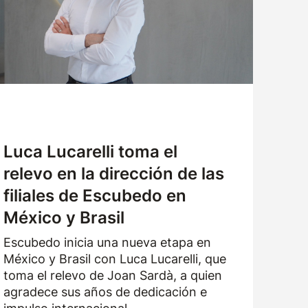
Luca Lucarelli toma el
relevo en la dirección de las
filiales de Escubedo en
México y Brasil
Escubedo inicia una nueva etapa en
México y Brasil con Luca Lucarelli, que
toma el relevo de Joan Sardà, a quien
agradece sus años de dedicación e