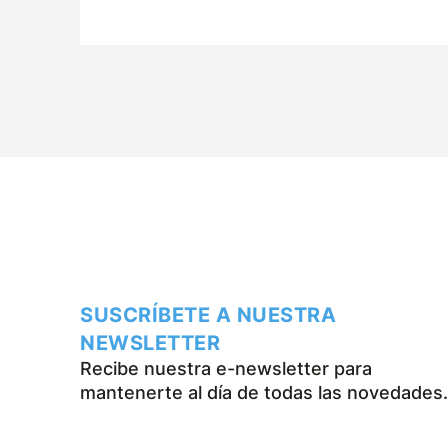
durante los últimos cincuenta años.
SUSCRÍBETE A NUESTRA
NEWSLETTER
Recibe nuestra e-newsletter para
mantenerte al día de todas las novedades.