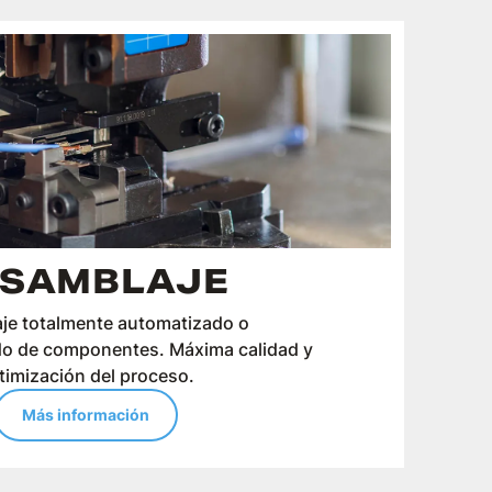
SAMBLAJE
je totalmente automatizado o
o de componentes. Máxima calidad y
timización del proceso.
Más información