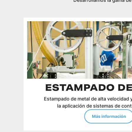
Desarrollamos la gama de
ESTAMPADO DE
Estampado de metal de alta velocidad y
la aplicación de sistemas de cont
Más información