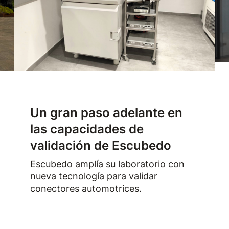
Un gran paso adelante en
las capacidades de
validación de Escubedo
Escubedo amplía su laboratorio con
nueva tecnología para validar
conectores automotrices.