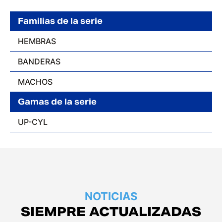
Familias de la serie
HEMBRAS
BANDERAS
MACHOS
Gamas de la serie
UP-CYL
NOTICIAS
SIEMPRE ACTUALIZADAS