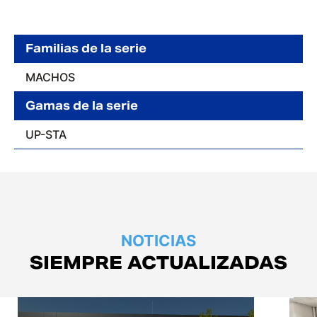
Familias de la serie
MACHOS
Gamas de la serie
UP-STA
NOTICIAS
SIEMPRE ACTUALIZADAS