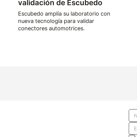
validación de Escubedo
Escubedo amplía su laboratorio con
nueva tecnología para validar
conectores automotrices.