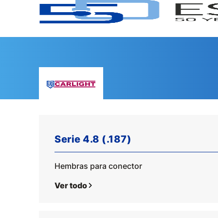
Serie 4.8 (.187)
Hembras para conector
Ver todo