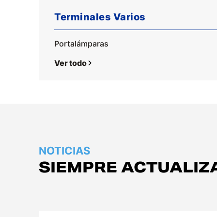
Terminales Varios
Portalámparas
Ver todo
NOTICIAS
SIEMPRE ACTUALIZ