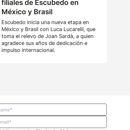
filiales de Escubedo en
México y Brasil
Escubedo inicia una nueva etapa en
México y Brasil con Luca Lucarelli, que
toma el relevo de Joan Sardà, a quien
agradece sus años de dedicación e
impulso internacional.