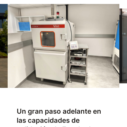
Un gran paso adelante en
las capacidades de