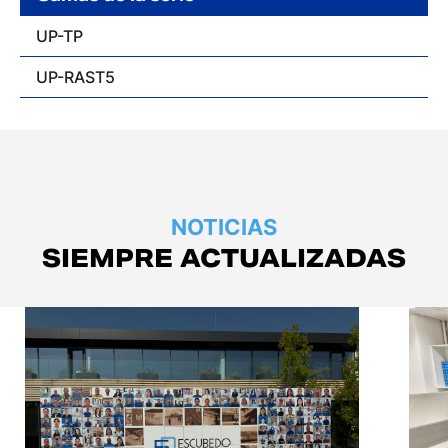
UP-TP
UP-RAST5
NOTICIAS
SIEMPRE ACTUALIZADAS