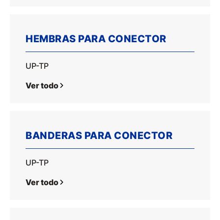
HEMBRAS PARA CONECTOR
UP-TP
Ver todo
BANDERAS PARA CONECTOR
UP-TP
Ver todo