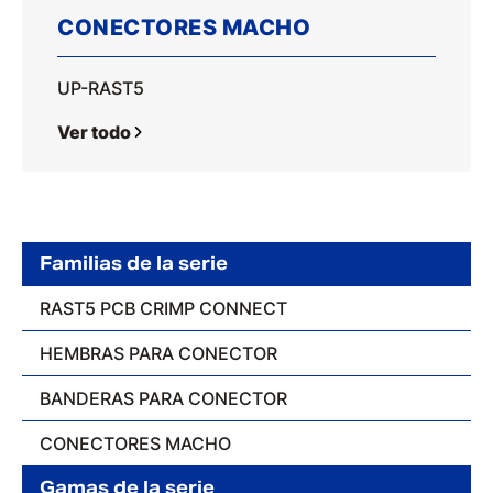
CONECTORES MACHO
UP-RAST5
Ver todo
Familias de la serie
RAST5 PCB CRIMP CONNECT
HEMBRAS PARA CONECTOR
BANDERAS PARA CONECTOR
CONECTORES MACHO
Gamas de la serie