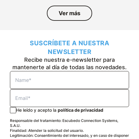
Ver más
SUSCRÍBETE A NUESTRA
NEWSLETTER
Recibe nuestra e-newsletter para
mantenerte al día de todas las novedades.
He leído y acepto la
política de privacidad
Responsable del tratamiento: Escubedo Connection Systems,
S.A.U.
Finalidad: Atender la solicitud del usuario.
Legitimación: Consentimiento del interesado, y en caso de disponer