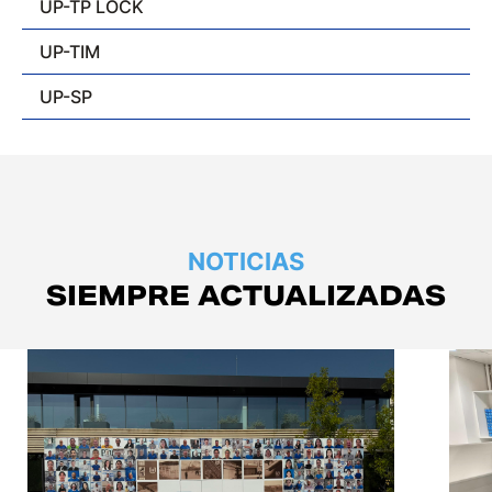
UP-TP LOCK
UP-TIM
UP-SP
NOTICIAS
SIEMPRE ACTUALIZADAS