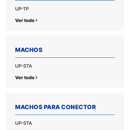
UP-TP
Ver todo
MACHOS
UP-STA
Ver todo
MACHOS PARA CONECTOR
UP-STA