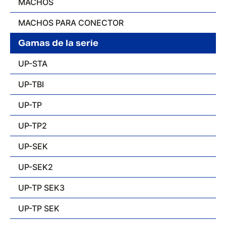
MACHOS
MACHOS PARA CONECTOR
Gamas de la serie
UP-STA
UP-TBI
UP-TP
UP-TP2
UP-SEK
UP-SEK2
UP-TP SEK3
UP-TP SEK