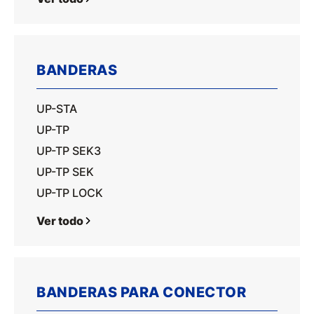
BANDERAS
UP-STA
UP-TP
UP-TP SEK3
UP-TP SEK
UP-TP LOCK
Ver todo
BANDERAS PARA CONECTOR