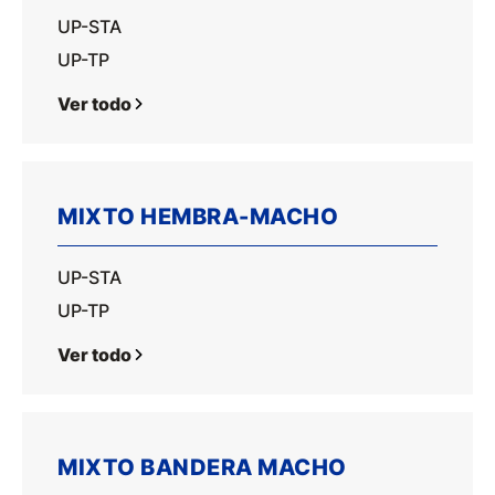
UP-STA
UP-TP
Ver todo
MIXTO HEMBRA-MACHO
UP-STA
UP-TP
Ver todo
MIXTO BANDERA MACHO