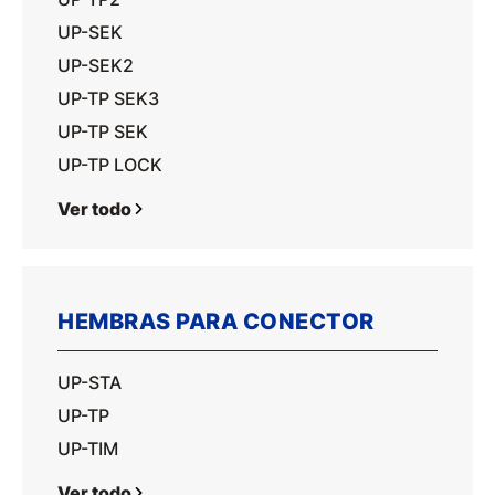
UP-SEK
UP-SEK2
UP-TP SEK3
UP-TP SEK
UP-TP LOCK
Ver todo
HEMBRAS PARA CONECTOR
UP-STA
UP-TP
UP-TIM
Ver todo