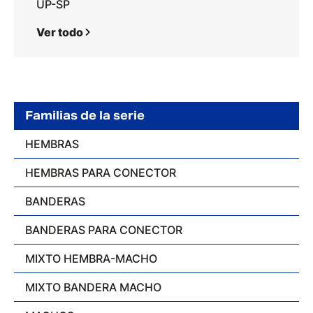
UP-SP
Ver todo
Familias de la serie
HEMBRAS
HEMBRAS PARA CONECTOR
BANDERAS
BANDERAS PARA CONECTOR
MIXTO HEMBRA-MACHO
MIXTO BANDERA MACHO