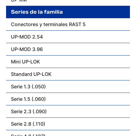
Series de la familia
Conectores y terminales RAST 5
UP-MOD 2.54
UP-MOD 3.96
Mini UP-LOK
Standard UP-LOK
Serie 1.3 (.050)
Serie 1.5 (.060)
Serie 2.3 (.090)
Serie 2.8 (.110)