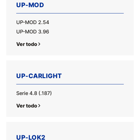
UP-MOD
UP-MOD 2.54
UP-MOD 3.96
Ver todo
UP-CARLIGHT
Serie 4.8 (.187)
Ver todo
UP-LOK2