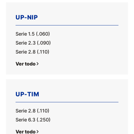
UP-NIP
Serie 1.5 (.060)
Serie 2.3 (.090)
Serie 2.8 (.110)
Ver todo
UP-TIM
Serie 2.8 (.110)
Serie 6.3 (.250)
Ver todo