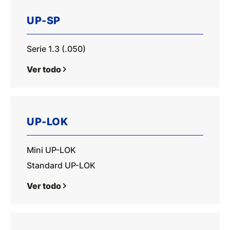
UP-SP
Serie 1.3 (.050)
Ver todo
UP-LOK
Mini UP-LOK
Standard UP-LOK
Ver todo