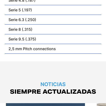
Serie 4.8 (.187)
Serie 5 (.197)
Serie 6.3 (.250)
Serie 8 (.315)
Serie 9.5 (.375)
2,5 mm Pitch connections
NOTICIAS
SIEMPRE ACTUALIZADAS