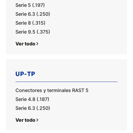
Serie 5 (.197)
Serie 6.3 (.250)
Serie 8 (.315)
Serie 9.5 (.375)
Ver todo
UP-TP
Conectores y terminales RAST 5
Serie 4.8 (.187)
Serie 6.3 (.250)
Ver todo