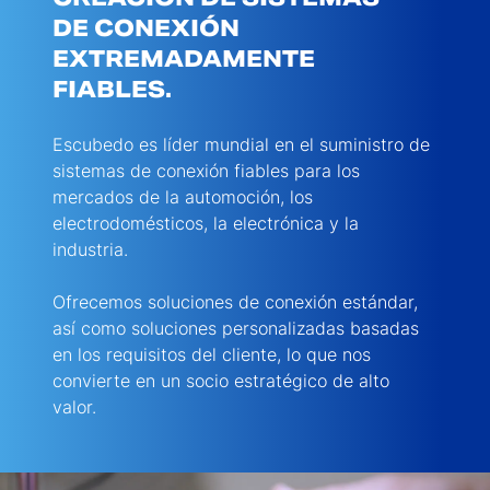
DE CONEXIÓN
EXTREMADAMENTE
FIABLES.
Escubedo es líder mundial en el suministro de
sistemas de conexión fiables para los
mercados de la automoción, los
electrodomésticos, la electrónica y la
industria.
Ofrecemos soluciones de conexión estándar,
así como soluciones personalizadas basadas
en los requisitos del cliente, lo que nos
convierte en un socio estratégico de alto
valor.