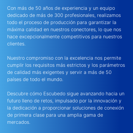
Con más de 50 años de experiencia y un equipo
dedicado de más de 300 profesionales, realizamos
todo el proceso de producción para garantizar la
máxima calidad en nuestros conectores, lo que nos
hace excepcionalmente competitivos para nuestros
clientes.
Nuestro compromiso con la excelencia nos permite
cumplir los requisitos más estrictos y los parámetros
de calidad más exigentes y servir a más de 50
países de todo el mundo.
Descubre cómo Escubedo sigue avanzando hacia un
futuro lleno de retos, impulsado por la innovación y
la dedicación a proporcionar soluciones de conexión
de primera clase para una amplia gama de
mercados.