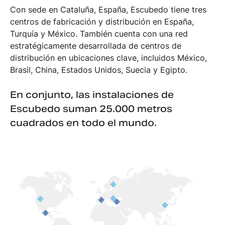
Con sede en Cataluña, España, Escubedo tiene tres
centros de fabricación y distribución en España,
Turquía y México. También cuenta con una red
estratégicamente desarrollada de centros de
distribución en ubicaciones clave, incluidos México,
Brasil, China, Estados Unidos, Suecia y Egipto.
En conjunto, las instalaciones de
Escubedo suman 25.000 metros
cuadrados en todo el mundo.