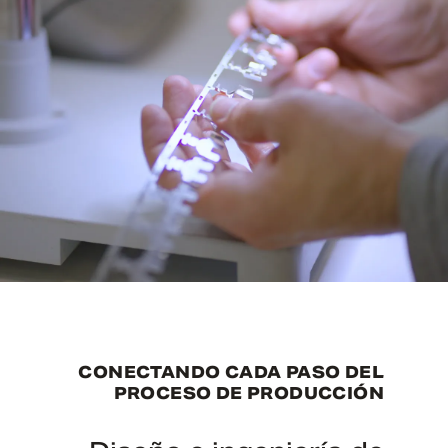
CONECTANDO CADA PASO DEL
PROCESO DE PRODUCCIÓN