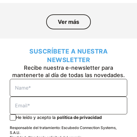
Ver más
SUSCRÍBETE A NUESTRA
NEWSLETTER
Recibe nuestra e-newsletter para
mantenerte al día de todas las novedades.
He leído y acepto la
política de privacidad
Responsable del tratamiento: Escubedo Connection Systems,
S.A.U.