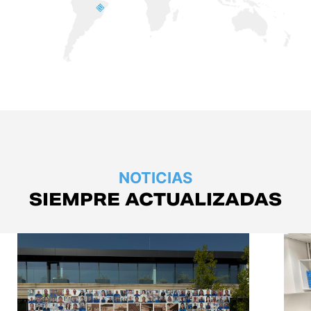
NOTICIAS
SIEMPRE ACTUALIZADAS