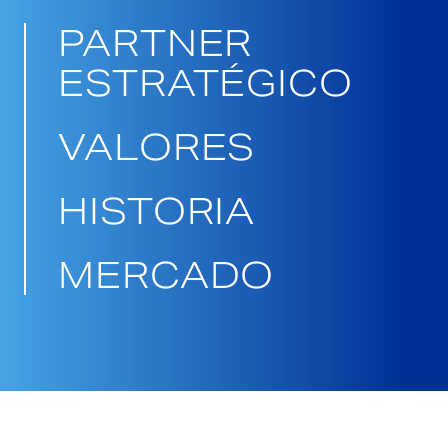
PARTNER
ESTRATÉGICO
VALORES
HISTORIA
MERCADO