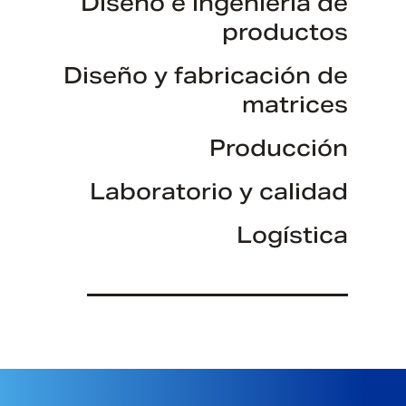
Diseño e ingeniería de
productos
Diseño y fabricación de
matrices
Producción
Laboratorio y calidad
Logística