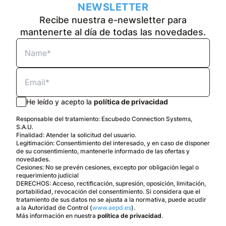
NEWSLETTER
Recibe nuestra e-newsletter para
mantenerte al día de todas las novedades.
He leído y acepto la
política de privacidad
Responsable del tratamiento: Escubedo Connection Systems,
S.A.U.
Finalidad: Atender la solicitud del usuario.
Legitimación: Consentimiento del interesado, y en caso de disponer
de su consentimiento, mantenerle informado de las ofertas y
novedades.
Cesiones: No se prevén cesiones, excepto por obligación legal o
requerimiento judicial
DERECHOS: Acceso, rectificación, supresión, oposición, limitación,
portabilidad, revocación del consentimiento. Si considera que el
tratamiento de sus datos no se ajusta a la normativa, puede acudir
a la Autoridad de Control (
www.aepd.es
).
Más información en nuestra
política de privacidad
.