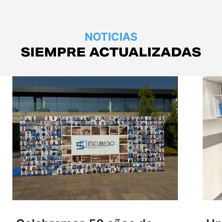
NOTICIAS
SIEMPRE ACTUALIZADAS