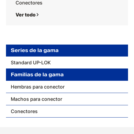
Conectores
Ver todo
Series de la gama
Standard UP-LOK
Familias de la gama
Hembras para conector
Machos para conector
Conectores