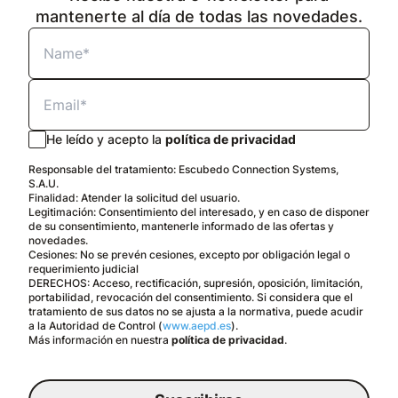
mantenerte al día de todas las novedades.
He leído y acepto la
política de privacidad
Responsable del tratamiento: Escubedo Connection Systems,
S.A.U.
Finalidad: Atender la solicitud del usuario.
Legitimación: Consentimiento del interesado, y en caso de disponer
de su consentimiento, mantenerle informado de las ofertas y
novedades.
Cesiones: No se prevén cesiones, excepto por obligación legal o
requerimiento judicial
DERECHOS: Acceso, rectificación, supresión, oposición, limitación,
portabilidad, revocación del consentimiento. Si considera que el
tratamiento de sus datos no se ajusta a la normativa, puede acudir
a la Autoridad de Control (
www.aepd.es
).
Más información en nuestra
política de privacidad
.