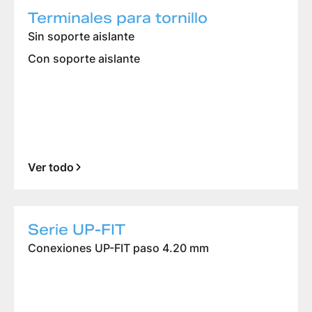
Terminales para tornillo
Sin soporte aislante
Con soporte aislante
Ver todo
Serie UP-FIT
Conexiones UP-FIT paso 4.20 mm