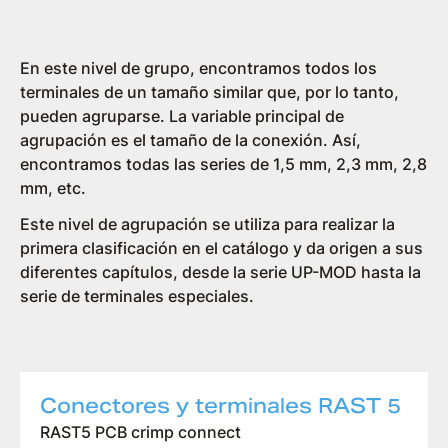
Por Gamas
En este nivel de grupo, encontramos todos los
terminales de un tamaño similar que, por lo tanto,
pueden agruparse. La variable principal de
agrupación es el tamaño de la conexión. Así,
encontramos todas las series de 1,5 mm, 2,3 mm, 2,8
mm, etc.
Este nivel de agrupación se utiliza para realizar la
primera clasificación en el catálogo y da origen a sus
diferentes capítulos, desde la serie UP-MOD hasta la
serie de terminales especiales.
Conectores y terminales RAST 5
RAST5 PCB crimp connect