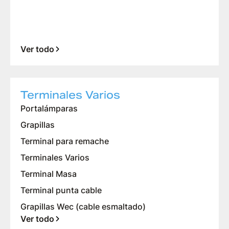
Ver todo
Terminales Varios
Portalámparas
Grapillas
Terminal para remache
Terminales Varios
Terminal Masa
Terminal punta cable
Grapillas Wec (cable esmaltado)
Ver todo