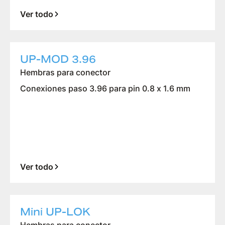
Ver todo
UP-MOD 3.96
Hembras para conector
Conexiones paso 3.96 para pin 0.8 x 1.6 mm
Ver todo
Mini UP-LOK