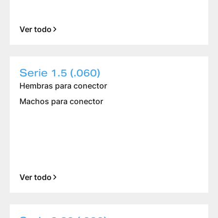
Ver todo
Serie 1.5 (.060)
Hembras para conector
Machos para conector
Ver todo