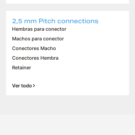
2,5 mm Pitch connections
Hembras para conector
Machos para conector
Conectores Macho
Conectores Hembra
Retainer
Ver todo