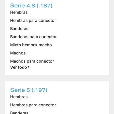
Serie 4.8 (.187)
Hembras
Hembras para conector
Banderas
Banderas para conector
Mixto hembra-macho
Machos
Machos para conector
Ver todo
Serie 5 (.197)
Hembras
Hembras para conector
Banderas