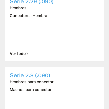
Serie 2.29 (.090)
Hembras
Conectores Hembra
Ver todo
Serie 2.3 (.090)
Hembras para conector
Machos para conector