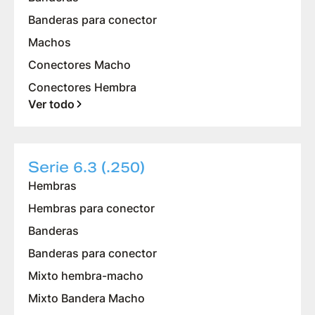
Banderas para conector
Machos
Conectores Macho
Conectores Hembra
Ver todo
Serie 6.3 (.250)
Hembras
Hembras para conector
Banderas
Banderas para conector
Mixto hembra-macho
Mixto Bandera Macho