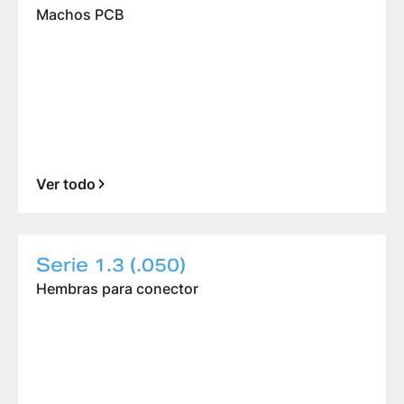
Machos PCB
Ver todo
Serie 1.3 (.050)
Hembras para conector