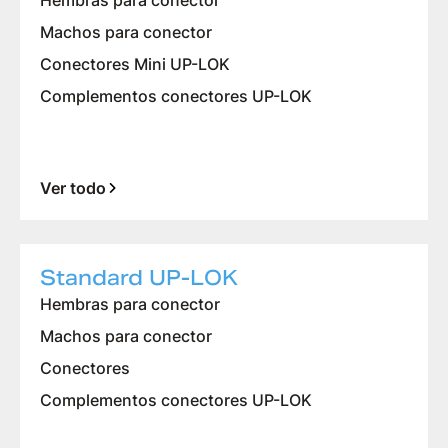
Hembras para conector
Machos para conector
Conectores Mini UP-LOK
Complementos conectores UP-LOK
Ver todo
Standard UP-LOK
Hembras para conector
Machos para conector
Conectores
Complementos conectores UP-LOK