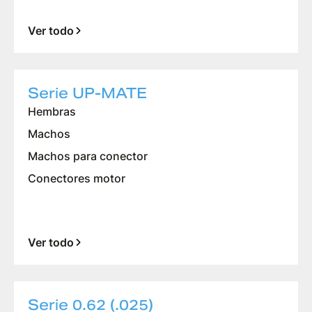
Ver todo
Serie UP-MATE
Hembras
Machos
Machos para conector
Conectores motor
Ver todo
Serie 0.62 (.025)