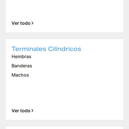
Ver todo
Terminales Cilíndricos
Hembras
Banderas
Machos
Ver todo