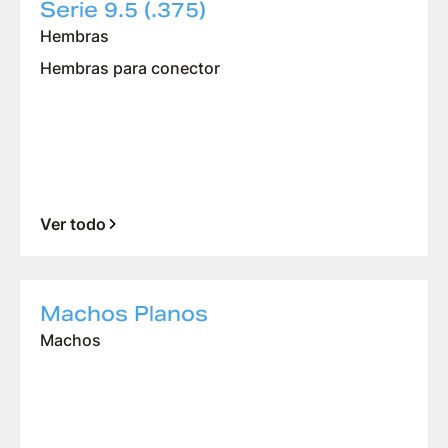
Serie 9.5 (.375)
Hembras
Hembras para conector
Ver todo
Machos Planos
Machos