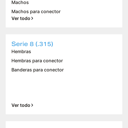
Machos
Machos para conector
Ver todo
Serie 8 (.315)
Hembras
Hembras para conector
Banderas para conector
Ver todo