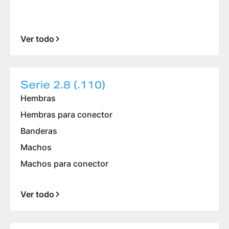
Ver todo
Serie 2.8 (.110)
Hembras
Hembras para conector
Banderas
Machos
Machos para conector
Ver todo