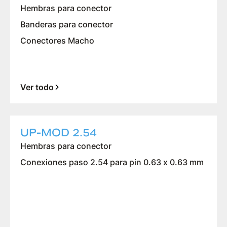
Hembras para conector
Banderas para conector
Conectores Macho
Ver todo
UP-MOD 2.54
Hembras para conector
Conexiones paso 2.54 para pin 0.63 x 0.63 mm