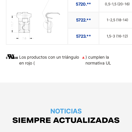
5720.**
0,5-1,5 (20-16)
5722.**
1-2,5 (18-14)
5723.**
1,5-3 (16-12)
Los productos con un triángulo
▲
) cumplen la
en rojo (
normativa UL
NOTICIAS
SIEMPRE ACTUALIZADAS