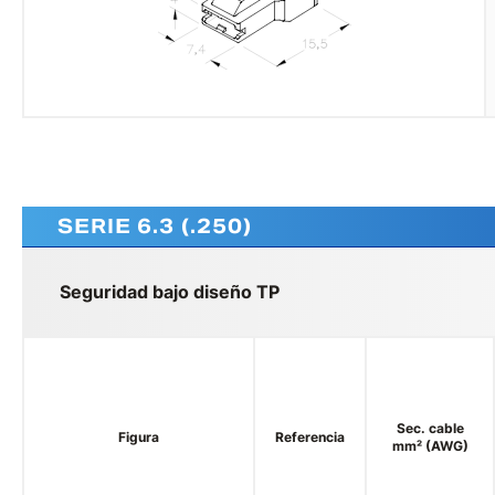
SERIE 6.3 (.250)
Seguridad bajo diseño TP
Sec. cable
Figura
Referencia
mm² (AWG)