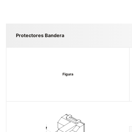
Protectores Bandera
Figura