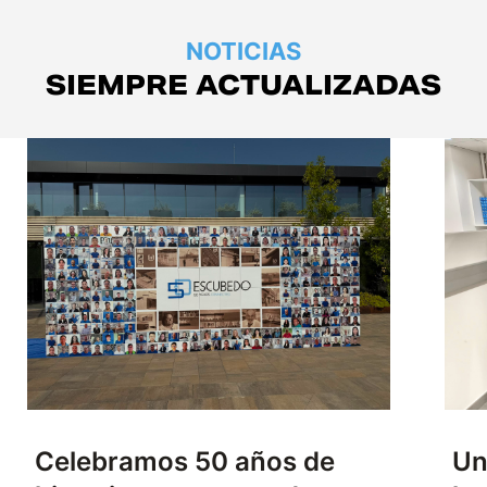
NOTICIAS
SIEMPRE ACTUALIZADAS
Celebramos 50 años de
Un