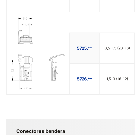
5725.**
0,5-1,5 (20-16)
5726.**
1,5-3 (16-12)
Conectores bandera