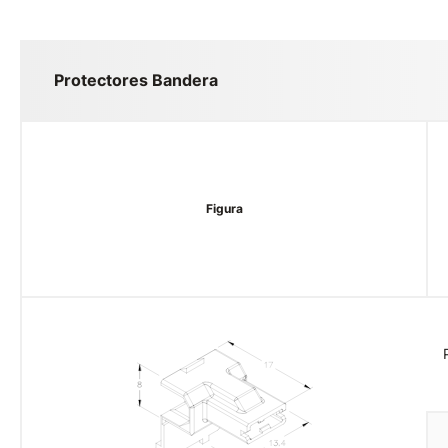
Protectores Bandera
Figura