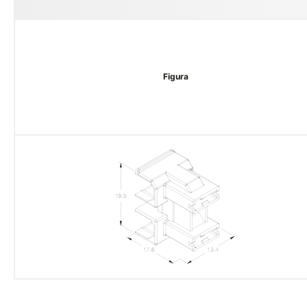
Figura