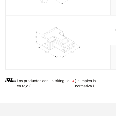
Los productos con un triángulo
▲
) cumplen la
en rojo (
normativa UL