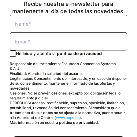
Recibe nuestra e-newsletter para
mantenerte al día de todas las novedades.
He leído y acepto la
política de privacidad
Responsable del tratamiento: Escubedo Connection Systems,
S.A.U.
Finalidad: Atender la solicitud del usuario.
Legitimación: Consentimiento del interesado, y en caso de disponer
de su consentimiento, mantenerle informado de las ofertas y
novedades.
Cesiones: No se prevén cesiones, excepto por obligación legal o
requerimiento judicial
DERECHOS: Acceso, rectificación, supresión, oposición, limitación,
portabilidad, revocación del consentimiento. Si considera que el
tratamiento de sus datos no se ajusta a la normativa, puede acudir
a la Autoridad de Control (
www.aepd.es
).
Más información en nuestra
política de privacidad
.