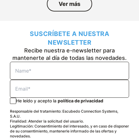
Ver más
SUSCRÍBETE A NUESTRA
NEWSLETTER
Recibe nuestra e-newsletter para
mantenerte al día de todas las novedades.
He leído y acepto la
política de privacidad
Responsable del tratamiento: Escubedo Connection Systems,
S.A.U.
Finalidad: Atender la solicitud del usuario.
Legitimación: Consentimiento del interesado, y en caso de disponer
de su consentimiento, mantenerle informado de las ofertas y
novedades.