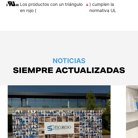
Los productos con un triángulo
▲
) cumplen la
en rojo (
normativa UL
NOTICIAS
SIEMPRE ACTUALIZADAS