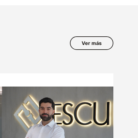
Ver más
ATENCIÓN AL CLIENTE