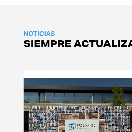
NOTICIAS
SIEMPRE ACTUALIZ
Empresa