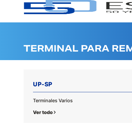
TERMINAL PARA RE
UP-SP
Terminales Varios
Ver todo