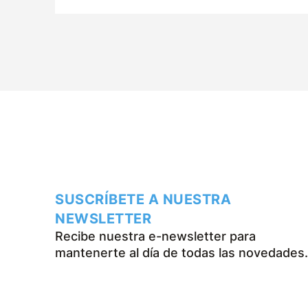
SUSCRÍBETE A NUESTRA
NEWSLETTER
Recibe nuestra e-newsletter para
mantenerte al día de todas las novedades.