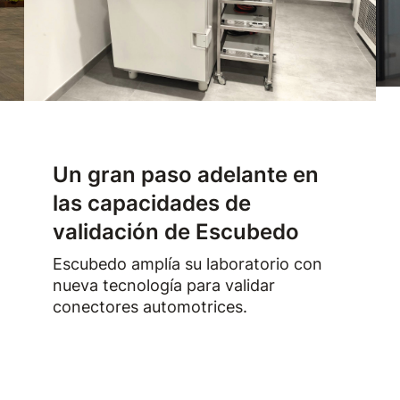
Un gran paso adelante en
las capacidades de
validación de Escubedo
Escubedo amplía su laboratorio con
nueva tecnología para validar
conectores automotrices.