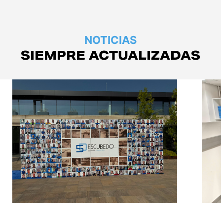
NOTICIAS
SIEMPRE ACTUALIZADAS