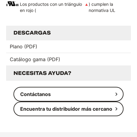
Los productos con un triángulo
▲
) cumplen la
en rojo (
normativa UL
DESCARGAS
Plano (PDF)
Catálogo gama (PDF)
NECESITAS AYUDA?
Contáctanos
Encuentra tu distribuidor más cercano