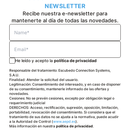
NEWSLETTER
Recibe nuestra e-newsletter para
mantenerte al día de todas las novedades.
He leído y acepto la
política de privacidad
Responsable del tratamiento: Escubedo Connection Systems,
S.A.U.
Finalidad: Atender la solicitud del usuario.
Legitimación: Consentimiento del interesado, y en caso de disponer
de su consentimiento, mantenerle informado de las ofertas y
novedades.
Cesiones: No se prevén cesiones, excepto por obligación legal o
requerimiento judicial
DERECHOS: Acceso, rectificación, supresión, oposición, limitación,
portabilidad, revocación del consentimiento. Si considera que el
tratamiento de sus datos no se ajusta a la normativa, puede acudir
a la Autoridad de Control (
www.aepd.es
).
Más información en nuestra
política de privacidad
.