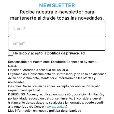
NEWSLETTER
Recibe nuestra e-newsletter para
mantenerte al día de todas las novedades.
He leído y acepto la
política de privacidad
Responsable del tratamiento: Escubedo Connection Systems,
S.A.U.
Finalidad: Atender la solicitud del usuario.
Legitimación: Consentimiento del interesado, y en caso de disponer
de su consentimiento, mantenerle informado de las ofertas y
novedades.
Cesiones: No se prevén cesiones, excepto por obligación legal o
requerimiento judicial
DERECHOS: Acceso, rectificación, supresión, oposición, limitación,
portabilidad, revocación del consentimiento. Si considera que el
tratamiento de sus datos no se ajusta a la normativa, puede acudir
a la Autoridad de Control (
www.aepd.es
).
Más información en nuestra
política de privacidad
.