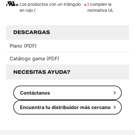
Los productos con un triángulo
▲
) cumplen la
en rojo (
normativa UL
DESCARGAS
Plano (PDF)
Catálogo gama (PDF)
NECESITAS AYUDA?
Contáctanos
Encuentra tu distribuidor más cercano