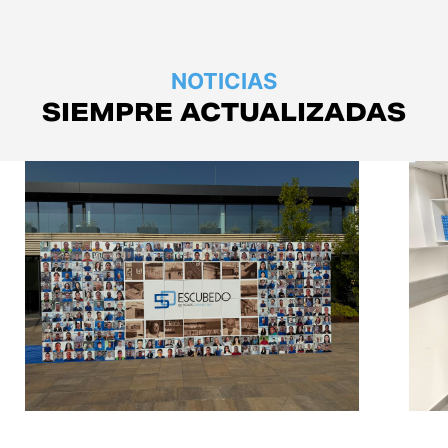
NOTICIAS
SIEMPRE ACTUALIZADAS