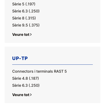
Sèrie 5 (.197)
Sèrie 6.3 (.250)
Sèrie 8 (.315)
Sèrie 9.5 (.375)
Veure tot
UP-TP
Connectors i terminals RAST 5
Sèrie 4.8 (.187)
Sèrie 6.3 (.250)
Veure tot