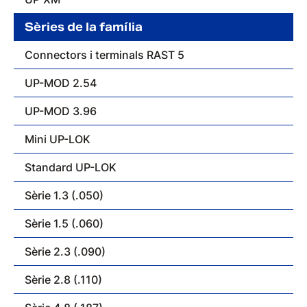
Sèries de la família
Connectors i terminals RAST 5
UP-MOD 2.54
UP-MOD 3.96
Mini UP-LOK
Standard UP-LOK
Sèrie 1.3 (.050)
Sèrie 1.5 (.060)
Sèrie 2.3 (.090)
Sèrie 2.8 (.110)