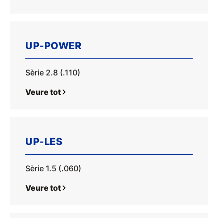
UP-POWER
Sèrie 2.8 (.110)
Veure tot
UP-LES
Sèrie 1.5 (.060)
Veure tot