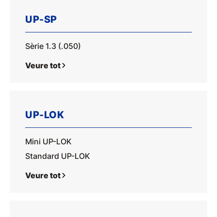
UP-SP
Sèrie 1.3 (.050)
Veure tot
UP-LOK
Mini UP-LOK
Standard UP-LOK
Veure tot