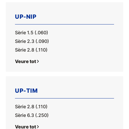
UP-NIP
Sèrie 1.5 (.060)
Sèrie 2.3 (.090)
Sèrie 2.8 (.110)
Veure tot
UP-TIM
Sèrie 2.8 (.110)
Sèrie 6.3 (.250)
Veure tot