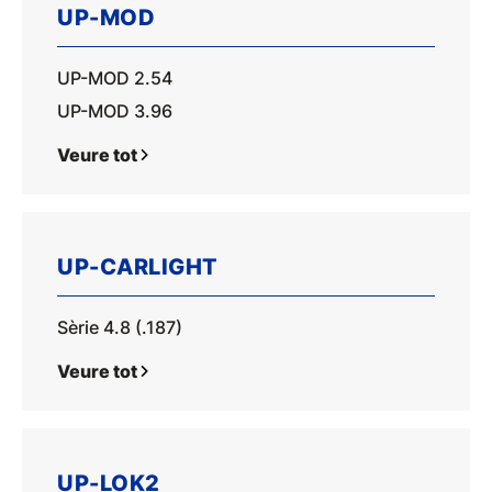
UP-MOD
UP-MOD 2.54
UP-MOD 3.96
Veure tot
UP-CARLIGHT
Sèrie 4.8 (.187)
Veure tot
UP-LOK2