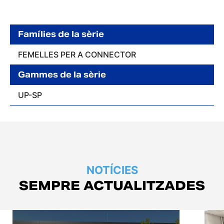
Famílies de la sèrie
FEMELLES PER A CONNECTOR
Gammes de la sèrie
UP-SP
NOTÍCIES
SEMPRE ACTUALITZADES