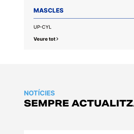
MASCLES
UP-CYL
Veure tot
NOTÍCIES
SEMPRE ACTUALIT