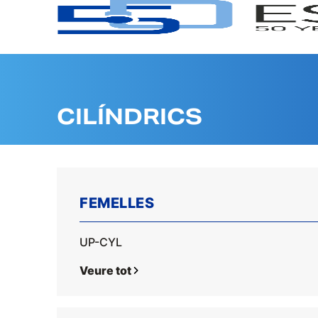
CILÍNDRICS
FEMELLES
UP-CYL
Veure tot