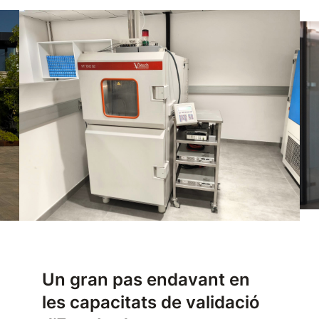
Un gran pas endavant en
les capacitats de validació