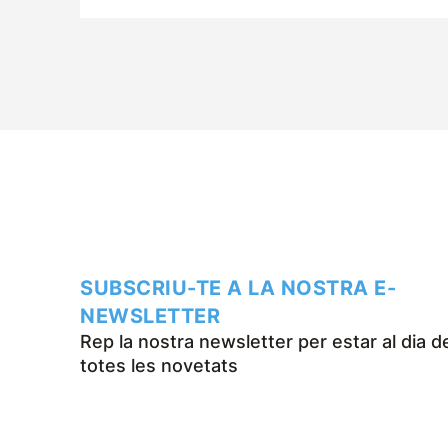
SUBSCRIU-TE A LA NOSTRA E-
NEWSLETTER
Rep la nostra newsletter per estar al dia d
totes les novetats