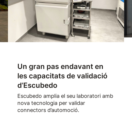
Un gran pas endavant en
les capacitats de validació
d’Escubedo
Escubedo amplia el seu laboratori amb
nova tecnologia per validar
connectors d’automoció.