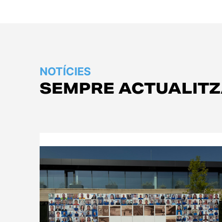
NOTÍCIES
SEMPRE ACTUALIT
Empresa