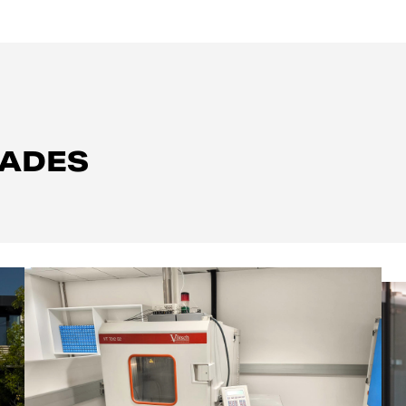
ZADES