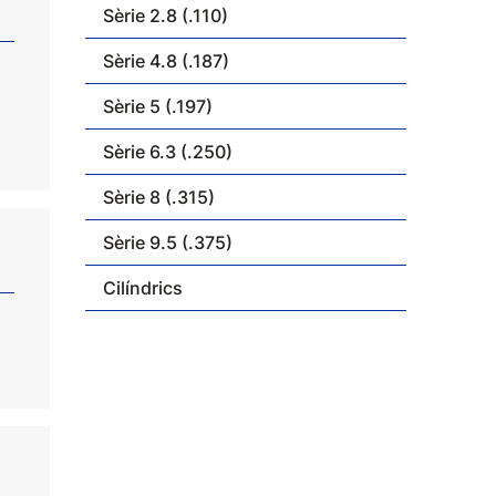
Sèrie 2.8 (.110)
Sèrie 4.8 (.187)
Sèrie 5 (.197)
Sèrie 6.3 (.250)
Sèrie 8 (.315)
Sèrie 9.5 (.375)
Cilíndrics