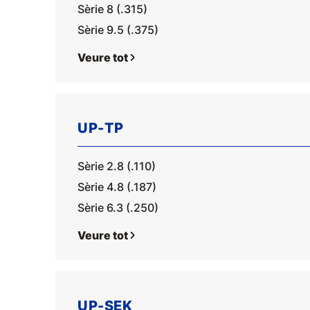
Sèrie 8 (.315)
Sèrie 9.5 (.375)
Veure tot
UP-TP
Sèrie 2.8 (.110)
Sèrie 4.8 (.187)
Sèrie 6.3 (.250)
Veure tot
UP-SEK