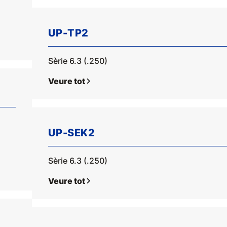
UP-TP2
Sèrie 6.3 (.250)
Veure tot
UP-SEK2
Sèrie 6.3 (.250)
Veure tot