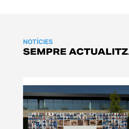
NOTÍCIES
SEMPRE ACTUALIT