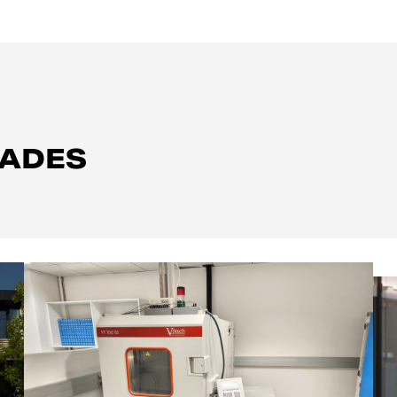
ZADES