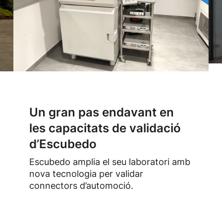
Un gran pas endavant en
les capacitats de validació
d’Escubedo
Escubedo amplia el seu laboratori amb
nova tecnologia per validar
connectors d’automoció.