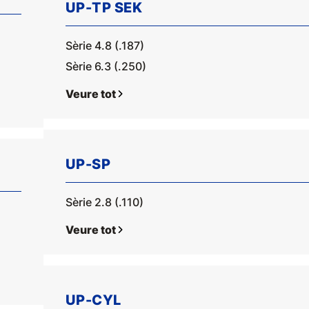
UP-TP SEK
Sèrie 4.8 (.187)
Sèrie 6.3 (.250)
Veure tot
UP-SP
Sèrie 2.8 (.110)
Veure tot
UP-CYL