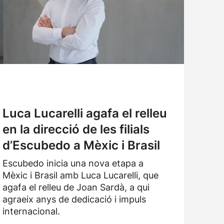
Luca Lucarelli agafa el relleu
en la direcció de les filials
d’Escubedo a Mèxic i Brasil
Escubedo inicia una nova etapa a
Mèxic i Brasil amb Luca Lucarelli, que
agafa el relleu de Joan Sardà, a qui
agraeix anys de dedicació i impuls
internacional.