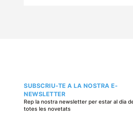
SUBSCRIU-TE A LA NOSTRA E-
NEWSLETTER
Rep la nostra newsletter per estar al dia d
totes les novetats