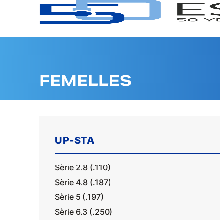
FEMELLES
UP-STA
Sèrie 2.8 (.110)
Sèrie 4.8 (.187)
Sèrie 5 (.197)
Sèrie 6.3 (.250)