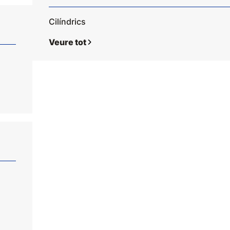
Cilíndrics
Veure tot