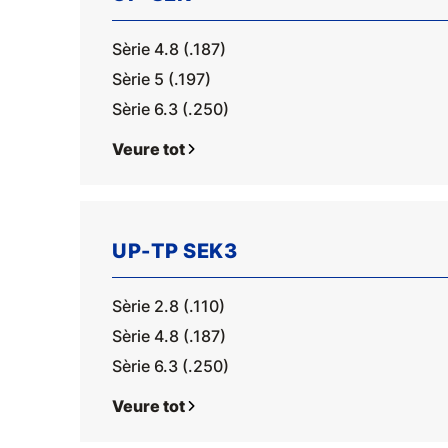
Sèrie 4.8 (.187)
Sèrie 5 (.197)
Sèrie 6.3 (.250)
Veure tot
UP-TP SEK3
Sèrie 2.8 (.110)
Sèrie 4.8 (.187)
Sèrie 6.3 (.250)
Veure tot