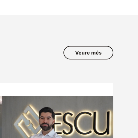
Veure més