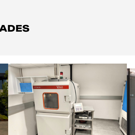
ZADES