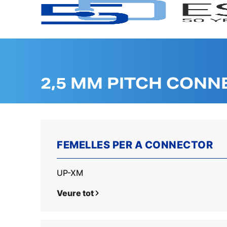
2,5 MM PITCH CONN
FEMELLES PER A CONNECTOR
UP-XM
Veure tot