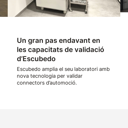
Un gran pas endavant en
les capacitats de validació
d’Escubedo
Escubedo amplia el seu laboratori amb
nova tecnologia per validar
connectors d’automoció.