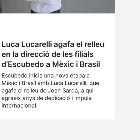
Luca Lucarelli agafa el relleu
en la direcció de les filials
d’Escubedo a Mèxic i Brasil
Escubedo inicia una nova etapa a
Mèxic i Brasil amb Luca Lucarelli, que
agafa el relleu de Joan Sardà, a qui
agraeix anys de dedicació i impuls
internacional.