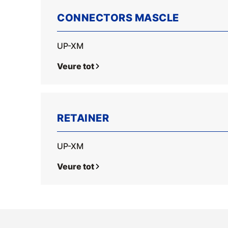
CONNECTORS MASCLE
UP-XM
Veure tot
RETAINER
UP-XM
Veure tot