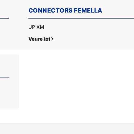
CONNECTORS FEMELLA
UP-XM
Veure tot