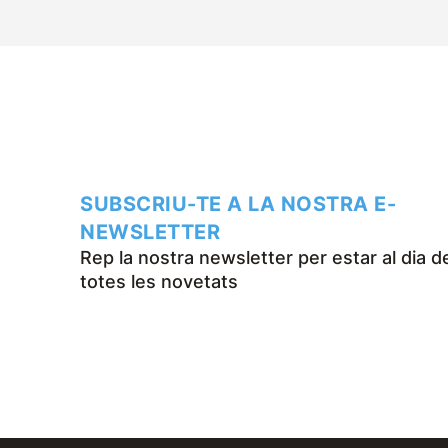
SUBSCRIU-TE A LA NOSTRA E-
NEWSLETTER
Rep la nostra newsletter per estar al dia d
totes les novetats