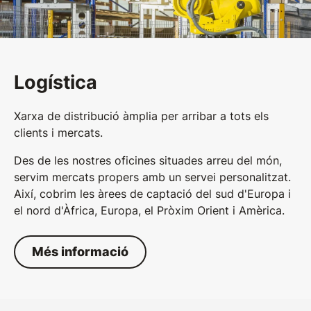
Logística
Xarxa de distribució àmplia per arribar a tots els
clients i mercats.
Des de les nostres oficines situades arreu del món,
servim mercats propers amb un servei personalitzat.
Així, cobrim les àrees de captació del sud d'Europa i
el nord d'Àfrica, Europa, el Pròxim Orient i Amèrica.
Més informació