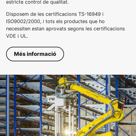
estricte control de qualitat.
Disposem de les certificacions TS-16949 i
ISO9002/2000, i tots els productes que ho
necessiten estan aprovats segons les certificacions
VDE i UL.
Més informació