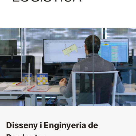
Disseny i Enginyeria de