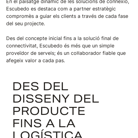
En el paisatge dinàmic de les solucions de connexió,
Escubedo es destaca com a partner estratègic
compromès a guiar els clients a través de cada fase
del seu projecte.
Des del concepte inicial fins a la solució final de
connectivitat, Escubedo és més que un simple
proveïdor de serveis; és un col·laborador fiable que
afegeix valor a cada pas.
DES DEL
DISSENY DEL
PRODUCTE
FINS A LA
LOGÍSTICA