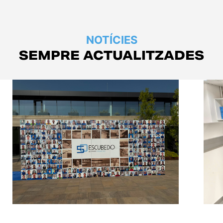
NOTÍCIES
SEMPRE ACTUALITZADES