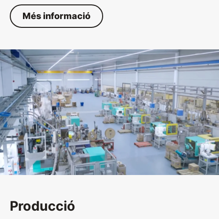
Més informació
Producció