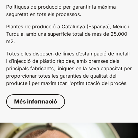
Polítiques de producció per garantir la màxima
seguretat en tots els processos.
Plantes de producció a Catalunya (Espanya), Mèxic i
Turquia, amb una superfície total de més de 25.000
m2.
Totes elles disposen de línies d’estampació de metall
i d’injecció de plàstic ràpides, amb premses dels
principals fabricants, úniques en la seva capacitat per
proporcionar totes les garanties de qualitat del
producte i per maximitzar l'optimització del procés.
Més informació