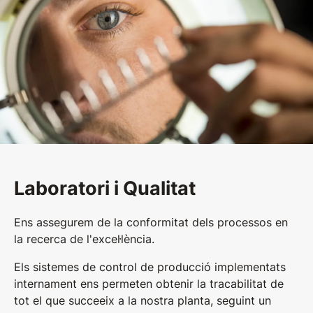
Laboratori i Qualitat
Ens assegurem de la conformitat dels processos en
la recerca de l'excel·lència.
Els sistemes de control de producció implementats
internament ens permeten obtenir la tracabilitat de
tot el que succeeix a la nostra planta, seguint un