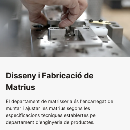
Disseny i Fabricació de
Matrius
El departament de matrisseria és l'encarregat de
muntar i ajustar les matrius segons les
especificacions tècniques establertes pel
departament d'enginyeria de productes.