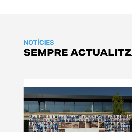
NOTÍCIES
SEMPRE ACTUALIT
Empresa