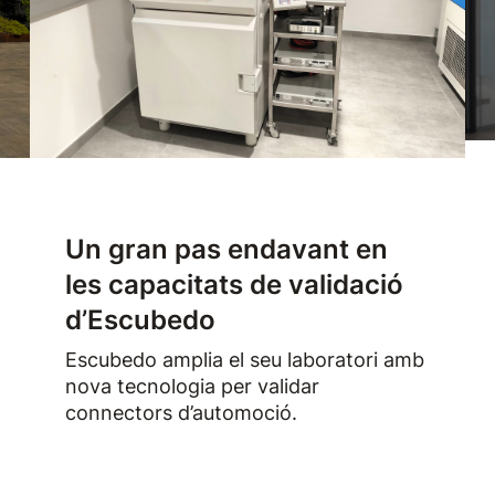
Un gran pas endavant en
les capacitats de validació
d’Escubedo
Escubedo amplia el seu laboratori amb
nova tecnologia per validar
connectors d’automoció.