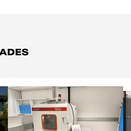
ZADES