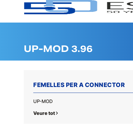
UP-MOD 3.96
FEMELLES PER A CONNECTOR
UP-MOD
Veure tot