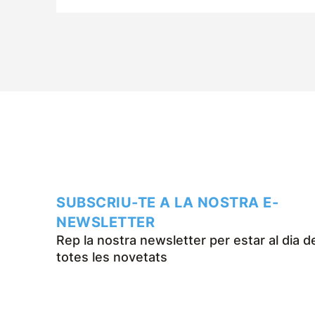
SUBSCRIU-TE A LA NOSTRA E-
NEWSLETTER
Rep la nostra newsletter per estar al dia d
totes les novetats