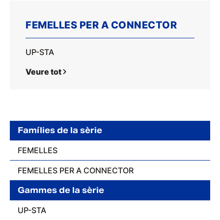
FEMELLES PER A CONNECTOR
UP-STA
Veure tot
Famílies de la sèrie
FEMELLES
FEMELLES PER A CONNECTOR
Gammes de la sèrie
UP-STA