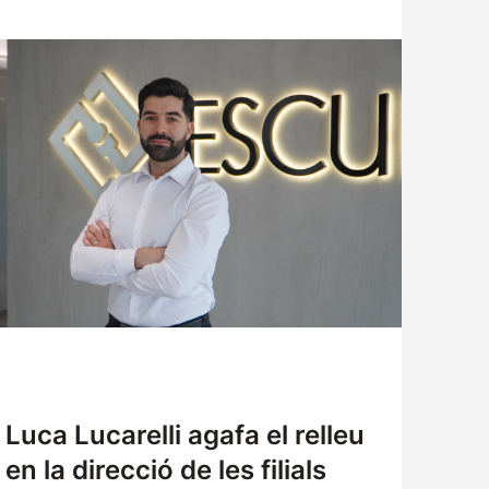
Luca Lucarelli agafa el relleu
en la direcció de les filials