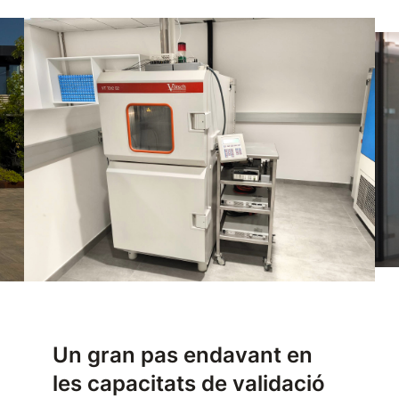
Un gran pas endavant en
les capacitats de validació