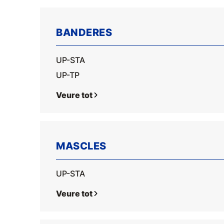
BANDERES
UP-STA
UP-TP
Veure tot
MASCLES
UP-STA
Veure tot