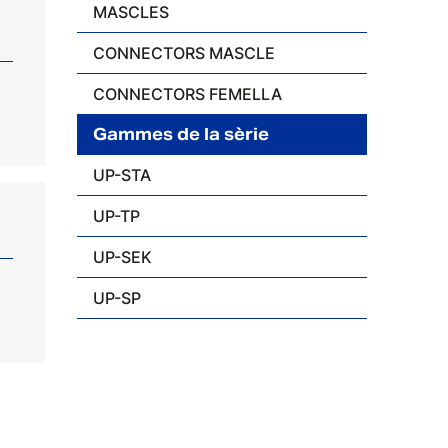
MASCLES
CONNECTORS MASCLE
CONNECTORS FEMELLA
Gammes de la sèrie
UP-STA
UP-TP
UP-SEK
UP-SP