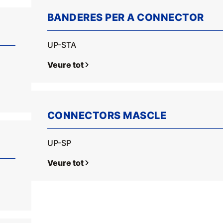
BANDERES PER A CONNECTOR
UP-STA
Veure tot
CONNECTORS MASCLE
UP-SP
Veure tot