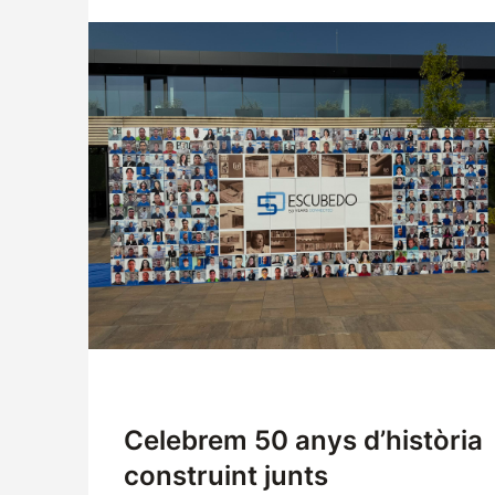
Celebrem 50 anys d’història
construint junts