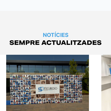
NOTÍCIES
SEMPRE ACTUALITZADES