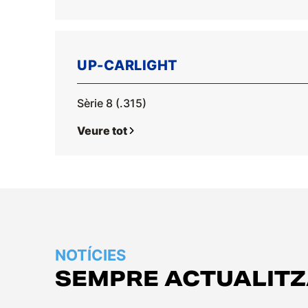
UP-CARLIGHT
Sèrie 8 (.315)
Veure tot
NOTÍCIES
SEMPRE ACTUALIT