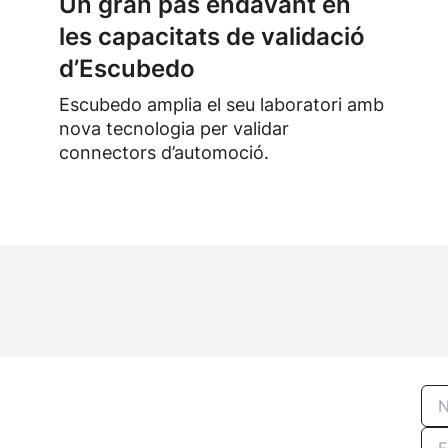
Un gran pas endavant en
les capacitats de validació
d’Escubedo
Escubedo amplia el seu laboratori amb
nova tecnologia per validar
connectors d’automoció.