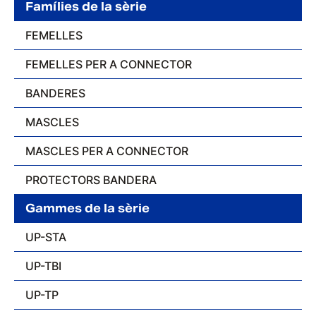
Famílies de la sèrie
FEMELLES
FEMELLES PER A CONNECTOR
BANDERES
MASCLES
MASCLES PER A CONNECTOR
PROTECTORS BANDERA
Gammes de la sèrie
UP-STA
UP-TBI
UP-TP