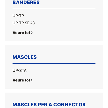
BANDERES
UP-TP
UP-TP SEK3
Veure tot
MASCLES
UP-STA
Veure tot
MASCLES PER A CONNECTOR