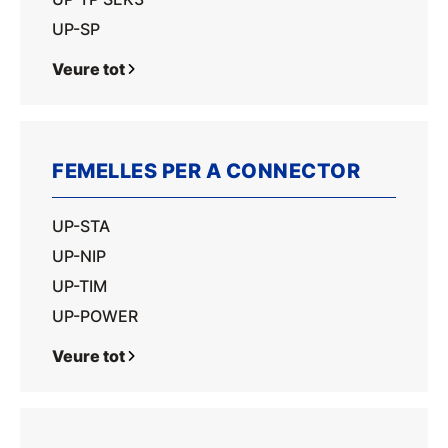
UP-SP
Veure tot
FEMELLES PER A CONNECTOR
UP-STA
UP-NIP
UP-TIM
UP-POWER
Veure tot