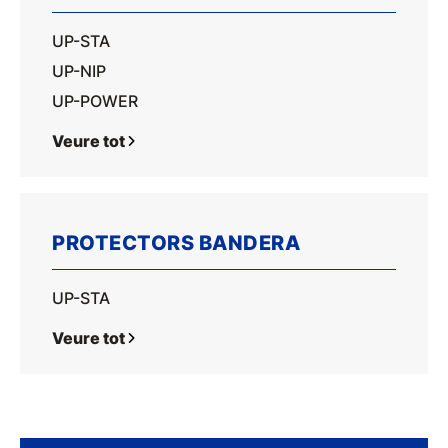
UP-STA
UP-NIP
UP-POWER
Veure tot
PROTECTORS BANDERA
UP-STA
Veure tot