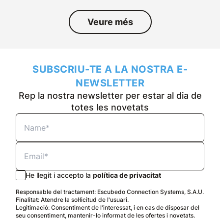
Veure més
SUBSCRIU-TE A LA NOSTRA E-
NEWSLETTER
Rep la nostra newsletter per estar al dia de
totes les novetats
He llegit i accepto la
política de privacitat
Responsable del tractament: Escubedo Connection Systems, S.A.U.
Finalitat: Atendre la sol·licitud de l'usuari.
Legitimació: Consentiment de l'interessat, i en cas de disposar del
seu consentiment, mantenir-lo informat de les ofertes i novetats.