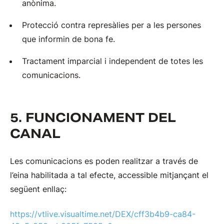
anònima.
Protecció contra represàlies per a les persones
que informin de bona fe.
Tractament imparcial i independent de totes les
comunicacions.
5. FUNCIONAMENT DEL
CANAL
Les comunicacions es poden realitzar a través de
l’eina habilitada a tal efecte, accessible mitjançant el
següent enllaç:
https://vtlive.visualtime.net/DEX/cff3b4b9-ca84-