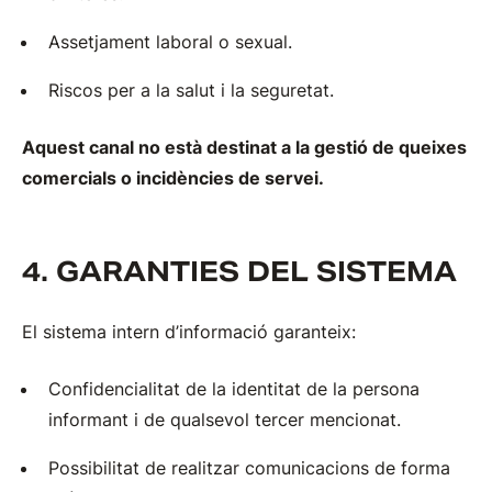
Assetjament laboral o sexual.
Riscos per a la salut i la seguretat.
Aquest canal no està destinat a la gestió de queixes
comercials o incidències de servei.
4. GARANTIES DEL SISTEMA
El sistema intern d’informació garanteix:
Confidencialitat de la identitat de la persona
informant i de qualsevol tercer mencionat.
Possibilitat de realitzar comunicacions de forma