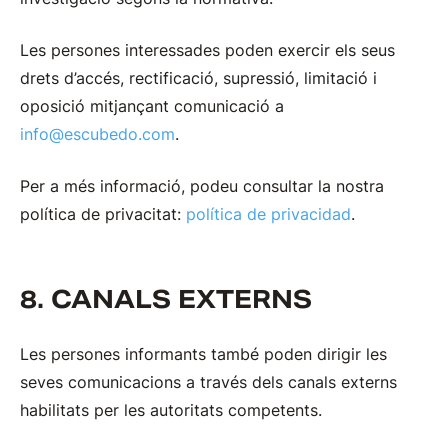
Les persones interessades poden exercir els seus
drets d’accés, rectificació, supressió, limitació i
oposició mitjançant comunicació a
info@escubedo.com
.
Per a més informació, podeu consultar la nostra
política de privacitat:
política de privacidad
.
8. CANALS EXTERNS
Les persones informants també poden dirigir les
seves comunicacions a través dels canals externs
habilitats per les autoritats competents.