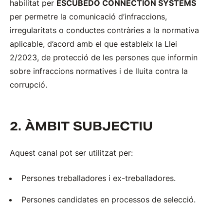
habilitat per
ESCUBEDO CONNECTION SYSTEMS
per permetre la comunicació d’infraccions,
irregularitats o conductes contràries a la normativa
aplicable, d’acord amb el que estableix la Llei
2/2023, de protecció de les persones que informin
sobre infraccions normatives i de lluita contra la
corrupció.
2. ÀMBIT SUBJECTIU
Aquest canal pot ser utilitzat per:
Persones treballadores i ex-treballadores.
Persones candidates en processos de selecció.