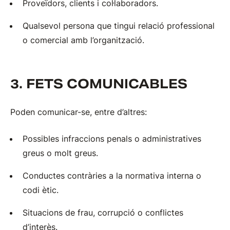
Proveïdors, clients i col·laboradors.
Qualsevol persona que tingui relació professional
o comercial amb l’organització.
3. FETS COMUNICABLES
Poden comunicar-se, entre d’altres:
Possibles infraccions penals o administratives
greus o molt greus.
Conductes contràries a la normativa interna o
codi ètic.
Situacions de frau, corrupció o conflictes
d’interès.