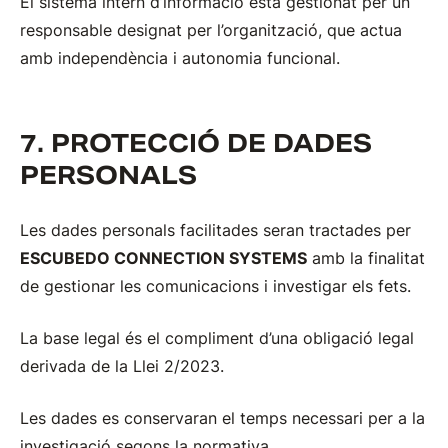
El sistema intern d’informació està gestionat per un
responsable designat per l’organització, que actua
amb independència i autonomia funcional.
7. PROTECCIÓ DE DADES
PERSONALS
Les dades personals facilitades seran tractades per
ESCUBEDO CONNECTION SYSTEMS
amb la finalitat
de gestionar les comunicacions i investigar els fets.
La base legal és el compliment d’una obligació legal
derivada de la Llei 2/2023.
Les dades es conservaran el temps necessari per a la
investigació segons la normativa.