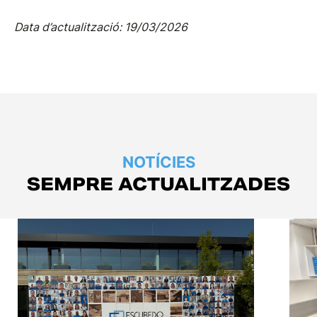
Data d’actualització: 19/03/2026
NOTÍCIES
SEMPRE ACTUALITZADES