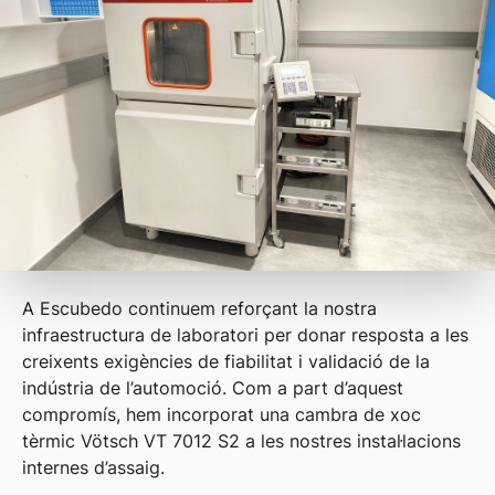
A Escubedo continuem reforçant la nostra
infraestructura de laboratori per donar resposta a les
creixents exigències de fiabilitat i validació de la
indústria de l’automoció. Com a part d’aquest
compromís, hem incorporat una cambra de xoc
tèrmic Vötsch VT 7012 S2 a les nostres instal·lacions
internes d’assaig.