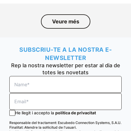
Veure més
SUBSCRIU-TE A LA NOSTRA E-
NEWSLETTER
Rep la nostra newsletter per estar al dia de
totes les novetats
He llegit i accepto la
política de privacitat
Responsable del tractament: Escubedo Connection Systems, S.A.U.
Finalitat: Atendre la sol·licitud de l'usuari.