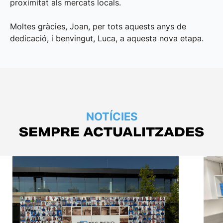
proximitat als mercats locals.
Moltes gràcies, Joan, per tots aquests anys de
dedicació, i benvingut, Luca, a aquesta nova etapa.
NOTÍCIES
SEMPRE ACTUALITZADES