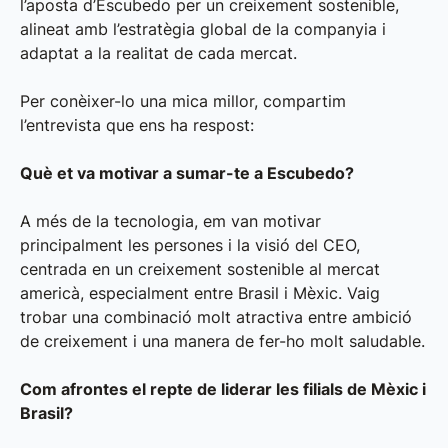
l’aposta d’Escubedo per un creixement sostenible,
alineat amb l’estratègia global de la companyia i
adaptat a la realitat de cada mercat.
Per conèixer-lo una mica millor, compartim
l’entrevista que ens ha respost:
Què et va motivar a sumar-te a Escubedo?
A més de la tecnologia, em van motivar
principalment les persones i la visió del CEO,
centrada en un creixement sostenible al mercat
americà, especialment entre Brasil i Mèxic. Vaig
trobar una combinació molt atractiva entre ambició
de creixement i una manera de fer-ho molt saludable.
Com afrontes el repte de liderar les filials de Mèxic i
Brasil?