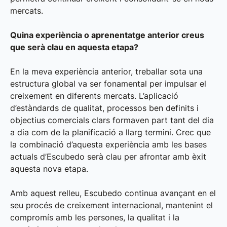
mercats.
Quina experiència o aprenentatge anterior creus
que serà clau en aquesta etapa?
En la meva experiència anterior, treballar sota una
estructura global va ser fonamental per impulsar el
creixement en diferents mercats. L’aplicació
d’estàndards de qualitat, processos ben definits i
objectius comercials clars formaven part tant del dia
a dia com de la planificació a llarg termini. Crec que
la combinació d’aquesta experiència amb les bases
actuals d’Escubedo serà clau per afrontar amb èxit
aquesta nova etapa.
Amb aquest relleu, Escubedo continua avançant en el
seu procés de creixement internacional, mantenint el
compromís amb les persones, la qualitat i la